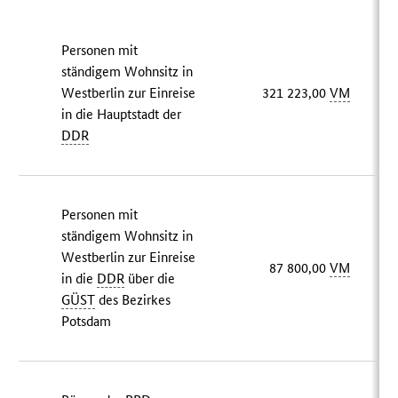
Personen mit
ständigem Wohnsitz in
Westberlin zur Einreise
321 223,00
VM
in die Hauptstadt der
DDR
Personen mit
ständigem Wohnsitz in
Westberlin zur Einreise
87 800,00
VM
in die
DDR
über die
GÜST
des Bezirkes
Potsdam