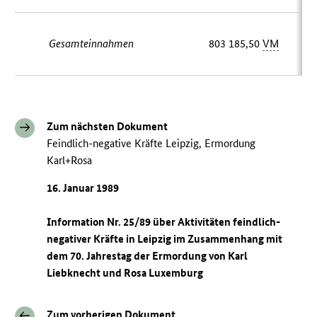
Gesamteinnahmen
803 185,50
VM
Zum nächsten Dokument
Feindlich-negative Kräfte Leipzig, Ermordung
Karl+Rosa
16. Januar 1989
Information Nr. 25/89 über Aktivitäten feindlich-
negativer Kräfte in Leipzig im Zusammenhang mit
dem 70. Jahrestag der Ermordung von Karl
Liebknecht und Rosa Luxemburg
Zum vorherigen Dokument