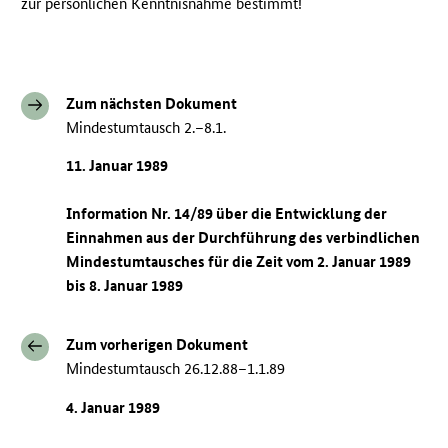
zur persönlichen Kenntnisnahme bestimmt!
Zum nächsten Dokument
Mindestumtausch 2.–8.1.
11. Januar 1989
Information Nr. 14/89 über die Entwicklung der
Einnahmen aus der Durchführung des verbindlichen
Mindestumtausches für die Zeit vom 2. Januar 1989
bis 8. Januar 1989
Zum vorherigen Dokument
Mindestumtausch 26.12.88–1.1.89
4. Januar 1989