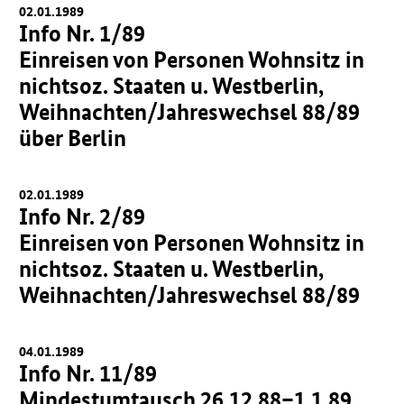
02.01.1989
Info Nr. 1/89
Einreisen von Personen Wohnsitz in
nichtsoz. Staaten u. Westberlin,
Weihnachten/Jahreswechsel 88/89
über Berlin
02.01.1989
Info Nr. 2/89
Einreisen von Personen Wohnsitz in
nichtsoz. Staaten u. Westberlin,
Weihnachten/Jahreswechsel 88/89
04.01.1989
Info Nr. 11/89
Mindestumtausch 26.12.88–1.1.89