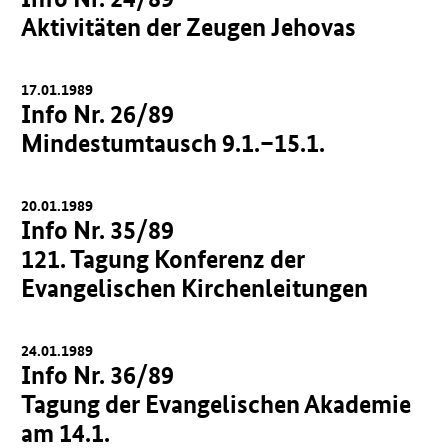
Aktivitäten der Zeugen Jehovas
17.01.1989
Info Nr. 26/89
Mindestumtausch 9.1.–15.1.
20.01.1989
Info Nr. 35/89
121. Tagung Konferenz der
Evangelischen Kirchenleitungen
24.01.1989
Info Nr. 36/89
Tagung der Evangelischen Akademie
am 14.1.