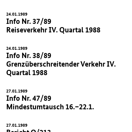
24.01.1989
Info Nr. 37/89
Reiseverkehr IV. Quartal 1988
24.01.1989
Info Nr. 38/89
Grenzüberschreitender Verkehr IV.
Quartal 1988
27.01.1989
Info Nr. 47/89
Mindestumtausch 16.–22.1.
27.01.1989