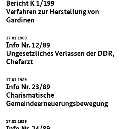
Bericht K 1/199
Verfahren zur Herstellung von
Gardinen
17.01.1989
Info Nr. 12/89
Ungesetzliches Verlassen der DDR,
Chefarzt
17.01.1989
Info Nr. 23/89
Charismatische
Gemeindeerneuerungsbewegung
17.01.1989
Info Nr. 24/89