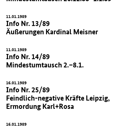
11.01.1989
Info Nr. 13/89
Äußerungen Kardinal Meisner
11.01.1989
Info Nr. 14/89
Mindestumtausch 2.–8.1.
16.01.1989
Info Nr. 25/89
Feindlich-negative Kräfte Leipzig,
Ermordung Karl+Rosa
16.01.1989