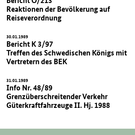
Bericht O/213
Reaktionen der Bevölkerung auf
Reiseverordnung
30.01.1989
Bericht K 3/97
Treffen des Schwedischen Königs mit
Vertretern des BEK
31.01.1989
Info Nr. 48/89
Grenzüberschreitender Verkehr
Güterkraftfahrzeuge II. Hj. 1988