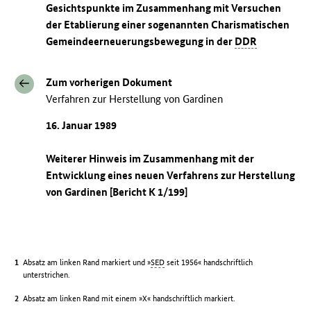
Gesichtspunkte im Zusammenhang mit Versuchen
der Etablierung einer sogenannten Charismatischen
Gemeindeerneuerungsbewegung in der
DDR
Zum vorherigen Dokument
Verfahren zur Herstellung von Gardinen
16. Januar 1989
Weiterer Hinweis im Zusammenhang mit der
Entwicklung eines neuen Verfahrens zur Herstellung
von Gardinen [Bericht K 1/199]
Absatz am linken Rand markiert und »
SED
seit 1956« handschriftlich
unterstrichen.
Absatz am linken Rand mit einem »X« handschriftlich markiert.