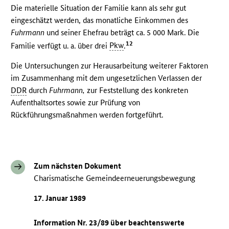
Die materielle Situation der Familie kann als sehr gut
eingeschätzt werden, das monatliche Einkommen des
Fuhrmann
und seiner Ehefrau beträgt ca. 5 000 Mark. Die
12
Familie verfügt u. a. über drei
Pkw
.
Die Untersuchungen zur Herausarbeitung weiterer Faktoren
im Zusammenhang mit dem ungesetzlichen Verlassen der
DDR
durch
Fuhrmann,
zur Feststellung des konkreten
Aufenthaltsortes sowie zur Prüfung von
Rückführungsmaßnahmen werden fortgeführt.
Zum nächsten Dokument
Charismatische Gemeindeerneuerungsbewegung
17. Januar 1989
Information Nr. 23/89 über beachtenswerte