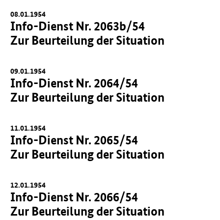
08.01.1954
Info-Dienst Nr. 2063b/54
Zur Beurteilung der Situation
09.01.1954
Info-Dienst Nr. 2064/54
Zur Beurteilung der Situation
11.01.1954
Info-Dienst Nr. 2065/54
Zur Beurteilung der Situation
12.01.1954
Info-Dienst Nr. 2066/54
Zur Beurteilung der Situation