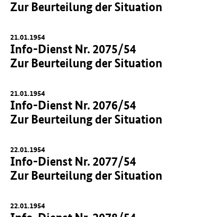
Zur Beurteilung der Situation
21.01.1954
Info-Dienst Nr. 2075/54
Zur Beurteilung der Situation
21.01.1954
Info-Dienst Nr. 2076/54
Zur Beurteilung der Situation
22.01.1954
Info-Dienst Nr. 2077/54
Zur Beurteilung der Situation
22.01.1954