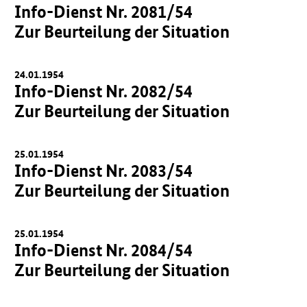
Info-Dienst Nr. 2081/54
Zur Beurteilung der Situation
24.01.1954
Info-Dienst Nr. 2082/54
Zur Beurteilung der Situation
25.01.1954
Info-Dienst Nr. 2083/54
Zur Beurteilung der Situation
25.01.1954
Info-Dienst Nr. 2084/54
Zur Beurteilung der Situation