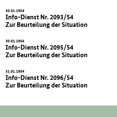
30.01.1954
Info-Dienst Nr. 2093/54
Zur Beurteilung der Situation
30.01.1954
Info-Dienst Nr. 2095/54
Zur Beurteilung der Situation
31.01.1954
Info-Dienst Nr. 2096/54
Zur Beurteilung der Situation