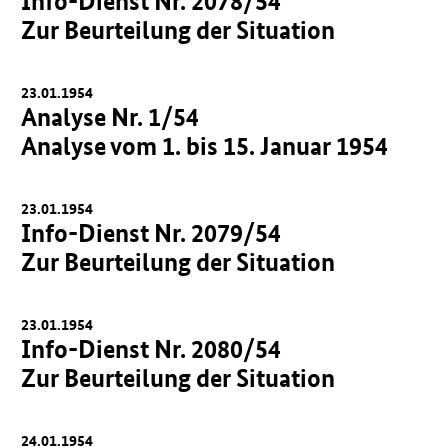
Info-Dienst Nr. 2078/54
Zur Beurteilung der Situation
23.01.1954
Analyse Nr. 1/54
Analyse vom 1. bis 15. Januar 1954
23.01.1954
Info-Dienst Nr. 2079/54
Zur Beurteilung der Situation
23.01.1954
Info-Dienst Nr. 2080/54
Zur Beurteilung der Situation
24.01.1954