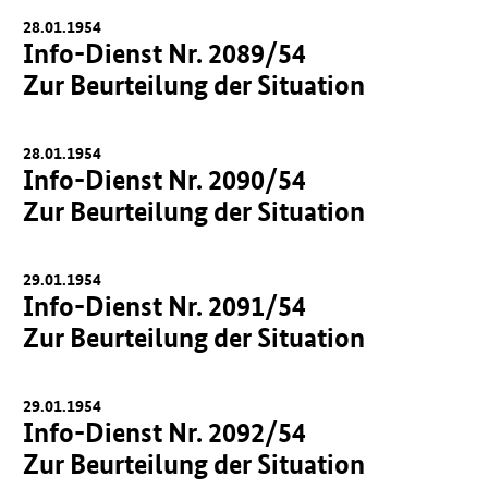
28.01.1954
Info-Dienst Nr. 2089/54
Zur Beurteilung der Situation
28.01.1954
Info-Dienst Nr. 2090/54
Zur Beurteilung der Situation
29.01.1954
Info-Dienst Nr. 2091/54
Zur Beurteilung der Situation
29.01.1954
Info-Dienst Nr. 2092/54
Zur Beurteilung der Situation