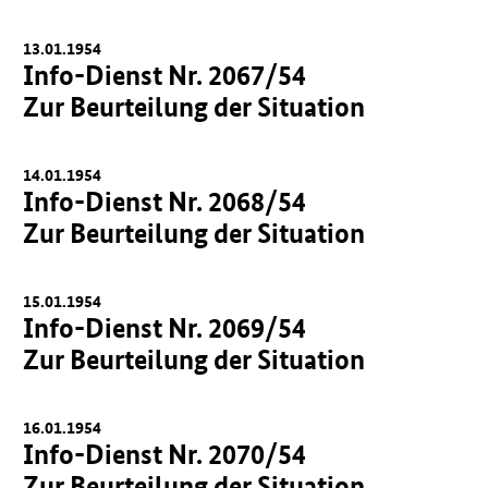
13.01.1954
Info-Dienst Nr. 2067/54
Zur Beurteilung der Situation
14.01.1954
Info-Dienst Nr. 2068/54
Zur Beurteilung der Situation
15.01.1954
Info-Dienst Nr. 2069/54
Zur Beurteilung der Situation
16.01.1954
Info-Dienst Nr. 2070/54
Zur Beurteilung der Situation