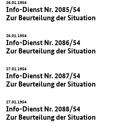
26.01.1954
Info-Dienst Nr. 2085/54
Zur Beurteilung der Situation
26.01.1954
Info-Dienst Nr. 2086/54
Zur Beurteilung der Situation
27.01.1954
Info-Dienst Nr. 2087/54
Zur Beurteilung der Situation
27.01.1954
Info-Dienst Nr. 2088/54
Zur Beurteilung der Situation