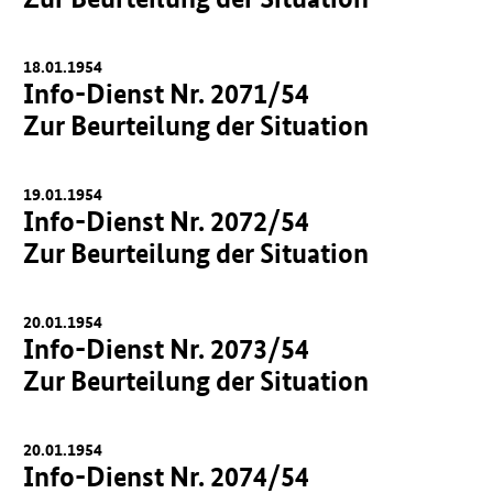
18.01.1954
Info-Dienst Nr. 2071/54
Zur Beurteilung der Situation
19.01.1954
Info-Dienst Nr. 2072/54
Zur Beurteilung der Situation
20.01.1954
Info-Dienst Nr. 2073/54
Zur Beurteilung der Situation
20.01.1954
Info-Dienst Nr. 2074/54