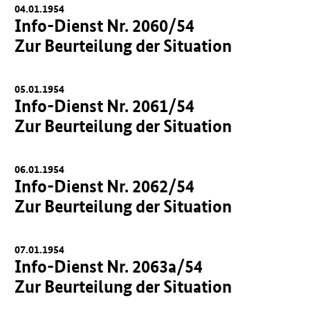
04.01.1954
Info-Dienst Nr. 2060/54
Zur Beurteilung der Situation
05.01.1954
Info-Dienst Nr. 2061/54
Zur Beurteilung der Situation
06.01.1954
Info-Dienst Nr. 2062/54
Zur Beurteilung der Situation
07.01.1954
Info-Dienst Nr. 2063a/54
Zur Beurteilung der Situation