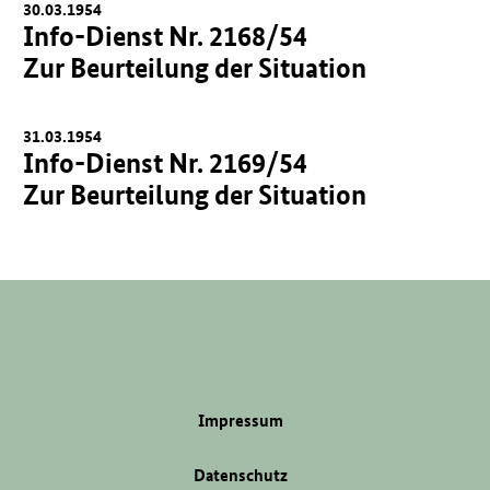
30.03.1954
Info-Dienst Nr. 2168/54
Zur Beurteilung der Situation
31.03.1954
Info-Dienst Nr. 2169/54
Zur Beurteilung der Situation
Impressum
Datenschutz