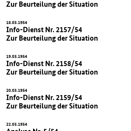
Zur Beurteilung der Situation
18.03.1954
Info-Dienst Nr. 2157/54
Zur Beurteilung der Situation
19.03.1954
Info-Dienst Nr. 2158/54
Zur Beurteilung der Situation
20.03.1954
Info-Dienst Nr. 2159/54
Zur Beurteilung der Situation
22.03.1954