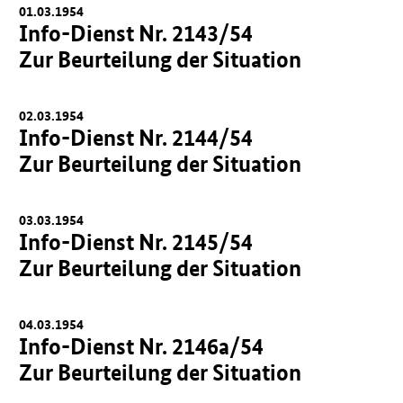
01.03.1954
Info-Dienst Nr. 2143/54
Zur Beurteilung der Situation
02.03.1954
Info-Dienst Nr. 2144/54
Zur Beurteilung der Situation
03.03.1954
Info-Dienst Nr. 2145/54
Zur Beurteilung der Situation
04.03.1954
Info-Dienst Nr. 2146a/54
Zur Beurteilung der Situation