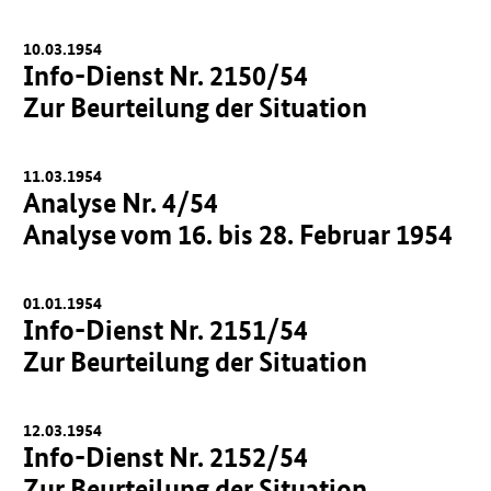
10.03.1954
Info-Dienst Nr. 2150/54
Zur Beurteilung der Situation
11.03.1954
Analyse Nr. 4/54
Analyse vom 16. bis 28. Februar 1954
01.01.1954
Info-Dienst Nr. 2151/54
Zur Beurteilung der Situation
12.03.1954
Info-Dienst Nr. 2152/54
Zur Beurteilung der Situation