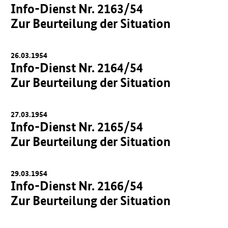
Info-Dienst Nr. 2163/54
Zur Beurteilung der Situation
26.03.1954
Info-Dienst Nr. 2164/54
Zur Beurteilung der Situation
27.03.1954
Info-Dienst Nr. 2165/54
Zur Beurteilung der Situation
29.03.1954
Info-Dienst Nr. 2166/54
Zur Beurteilung der Situation