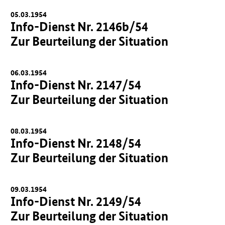
05.03.1954
Info-Dienst Nr. 2146b/54
Zur Beurteilung der Situation
06.03.1954
Info-Dienst Nr. 2147/54
Zur Beurteilung der Situation
08.03.1954
Info-Dienst Nr. 2148/54
Zur Beurteilung der Situation
09.03.1954
Info-Dienst Nr. 2149/54
Zur Beurteilung der Situation