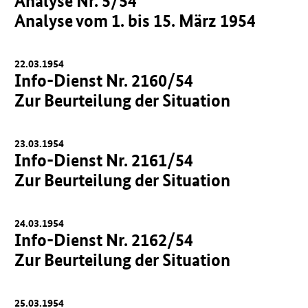
Analyse Nr. 5/54
Analyse vom 1. bis 15. März 1954
22.03.1954
Info-Dienst Nr. 2160/54
Zur Beurteilung der Situation
23.03.1954
Info-Dienst Nr. 2161/54
Zur Beurteilung der Situation
24.03.1954
Info-Dienst Nr. 2162/54
Zur Beurteilung der Situation
25.03.1954