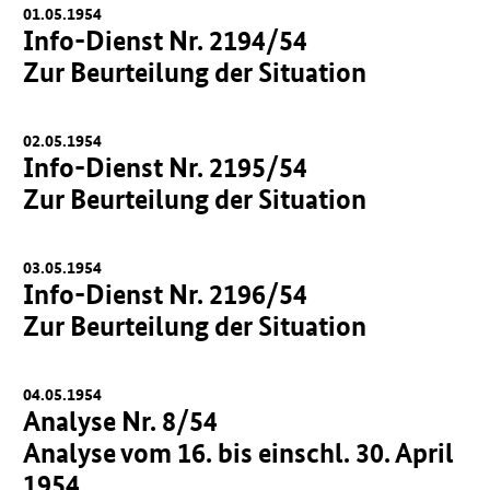
01.05.1954
Info-Dienst Nr. 2194/54
Zur Beurteilung der Situation
02.05.1954
Info-Dienst Nr. 2195/54
Zur Beurteilung der Situation
03.05.1954
Info-Dienst Nr. 2196/54
Zur Beurteilung der Situation
04.05.1954
Analyse Nr. 8/54
Analyse vom 16. bis einschl. 30. April
1954