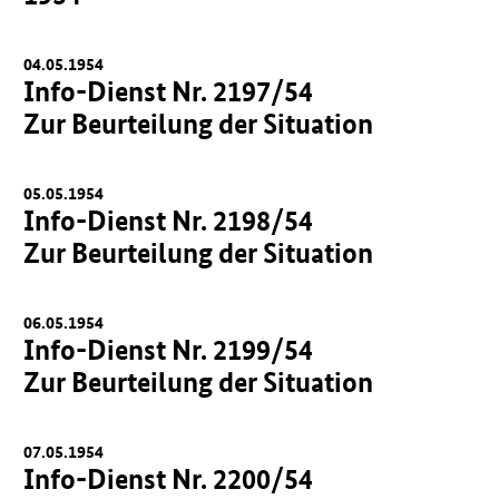
04.05.1954
Info-Dienst Nr. 2197/54
Zur Beurteilung der Situation
05.05.1954
Info-Dienst Nr. 2198/54
Zur Beurteilung der Situation
06.05.1954
Info-Dienst Nr. 2199/54
Zur Beurteilung der Situation
07.05.1954
Info-Dienst Nr. 2200/54