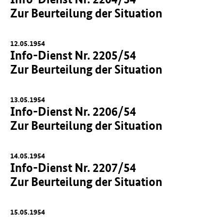
Zur Beurteilung der Situation
12.05.1954
Info-Dienst Nr. 2205/54
Zur Beurteilung der Situation
13.05.1954
Info-Dienst Nr. 2206/54
Zur Beurteilung der Situation
14.05.1954
Info-Dienst Nr. 2207/54
Zur Beurteilung der Situation
15.05.1954