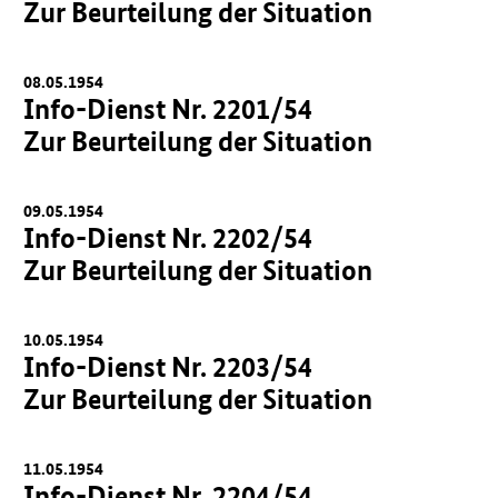
Zur Beurteilung der Situation
08.05.1954
Info-Dienst Nr. 2201/54
Zur Beurteilung der Situation
09.05.1954
Info-Dienst Nr. 2202/54
Zur Beurteilung der Situation
10.05.1954
Info-Dienst Nr. 2203/54
Zur Beurteilung der Situation
11.05.1954
Info-Dienst Nr. 2204/54