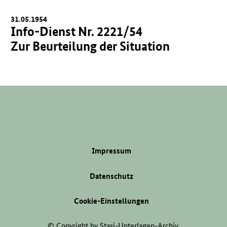
31.05.1954
Info-Dienst Nr. 2221/54
Zur Beurteilung der Situation
Impressum
Datenschutz
Cookie-Einstellungen
© Copyright by Stasi-Unterlagen-Archiv.