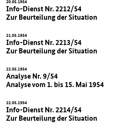
20.05.1954
Info-Dienst Nr. 2212/54
Zur Beurteilung der Situation
21.05.1954
Info-Dienst Nr. 2213/54
Zur Beurteilung der Situation
22.05.1954
Analyse Nr. 9/54
Analyse vom 1. bis 15. Mai 1954
22.05.1954
Info-Dienst Nr. 2214/54
Zur Beurteilung der Situation