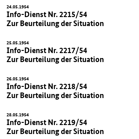
24.05.1954
Info-Dienst Nr. 2215/54
Zur Beurteilung der Situation
25.05.1954
Info-Dienst Nr. 2217/54
Zur Beurteilung der Situation
26.05.1954
Info-Dienst Nr. 2218/54
Zur Beurteilung der Situation
28.05.1954
Info-Dienst Nr. 2219/54
Zur Beurteilung der Situation