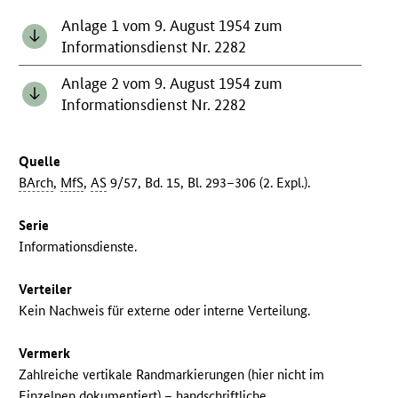
Anlage 1 vom 9. August 1954 zum
Informationsdienst Nr. 2282
Anlage 2 vom 9. August 1954 zum
Informationsdienst Nr. 2282
Quelle
BArch
,
MfS
,
AS
9/57, Bd. 15, Bl. 293–306 (2. Expl.).
Serie
Informationsdienste.
Verteiler
Kein Nachweis für externe oder interne Verteilung.
Vermerk
Zahlreiche vertikale Randmarkierungen (hier nicht im
Einzelnen dokumentiert) – handschriftliche