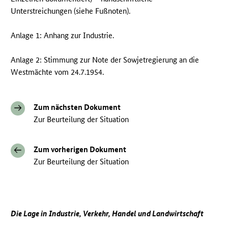
Unterstreichungen (siehe Fußnoten).
Anlage 1: Anhang zur Industrie.
Anlage 2: Stimmung zur Note der Sowjetregierung an die
Westmächte vom 24.7.1954.
Zum nächsten Dokument
Zur Beurteilung der Situation
Zum vorherigen Dokument
Zur Beurteilung der Situation
Die Lage in Industrie, Verkehr, Handel und Landwirtschaft