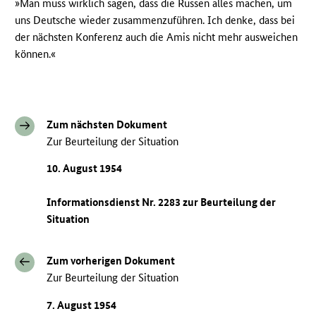
»Man muss wirklich sagen, dass die Russen alles machen, um
uns Deutsche wieder zusammenzuführen. Ich denke, dass bei
der nächsten Konferenz auch die Amis nicht mehr ausweichen
können.«
Zum nächsten Dokument
Zur Beurteilung der Situation
10. August 1954
Informationsdienst Nr. 2283 zur Beurteilung der
Situation
Zum vorherigen Dokument
Zur Beurteilung der Situation
7. August 1954