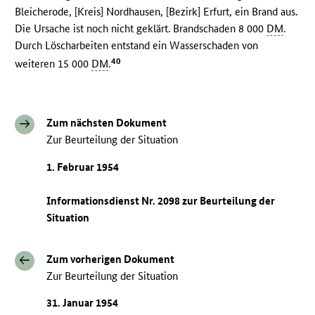
Bleicherode, [Kreis] Nordhausen, [Bezirk] Erfurt, ein Brand aus.
Die Ursache ist noch nicht geklärt. Brandschaden 8 000
DM
.
Durch Löscharbeiten entstand ein Wasserschaden von
40
weiteren 15 000
DM
.
Zum nächsten Dokument
Zur Beurteilung der Situation
1. Februar 1954
Informationsdienst Nr. 2098 zur Beurteilung der
Situation
Zum vorherigen Dokument
Zur Beurteilung der Situation
31. Januar 1954