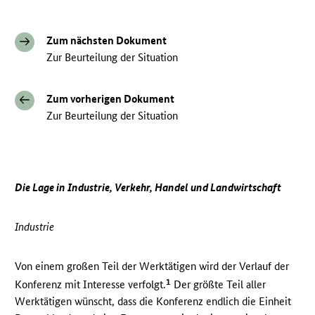
Zum nächsten Dokument
Zur Beurteilung der Situation
Zum vorherigen Dokument
Zur Beurteilung der Situation
Die Lage in Industrie, Verkehr, Handel und Landwirtschaft
Industrie
Von einem großen Teil der Werktätigen wird der Verlauf der
1
Konferenz mit Interesse verfolgt.
Der größte Teil aller
Werktätigen wünscht, dass die Konferenz endlich die Einheit