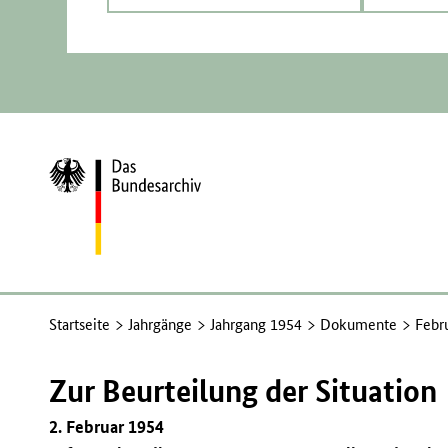
Zur
Startseite
Startseite
Jahrgänge
Jahrgang 1954
Dokumente
Febr
Zur Beurteilung der Situation
2. Februar 1954