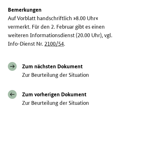
Bemerkungen
Auf Vorblatt handschriftlich »8.00 Uhr«
vermerkt. Für den 2. Februar gibt es einen
weiteren Informationsdienst (20.00 Uhr), vgl.
Info-Dienst Nr.
2100/54
.
Zum nächsten Dokument
Zur Beurteilung der Situation
Zum vorherigen Dokument
Zur Beurteilung der Situation