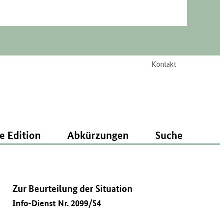
Kontakt
e Edition
Abkürzungen
Suche
Zur Beurteilung der Situation
Info-Dienst Nr. 2099/54