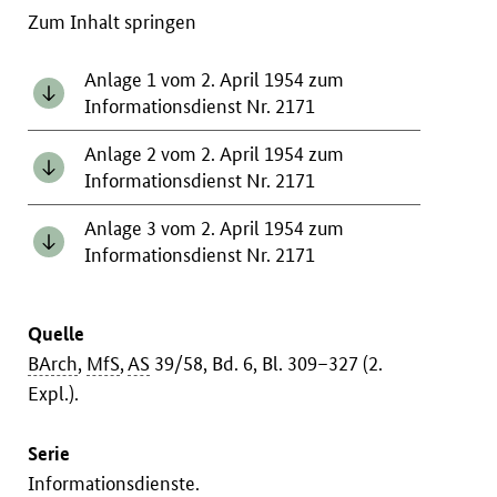
Zum Inhalt springen
Anlage 1 vom 2. April 1954 zum
Informationsdienst Nr. 2171
Anlage 2 vom 2. April 1954 zum
Informationsdienst Nr. 2171
Anlage 3 vom 2. April 1954 zum
Informationsdienst Nr. 2171
Quelle
BArch
,
MfS
,
AS
39/58, Bd. 6, Bl. 309–327 (2.
Expl.).
Serie
Informationsdienste.