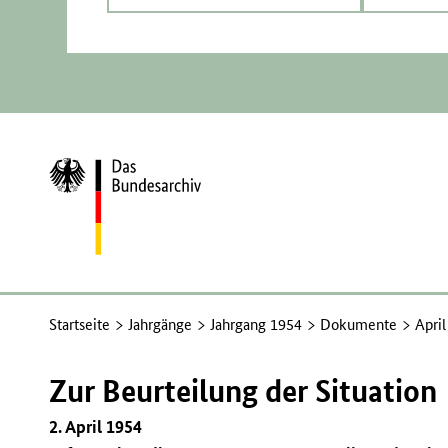
Zur
Startseite
Startseite
Jahrgänge
Jahrgang 1954
Dokumente
Apri
Zur Beurteilung der Situation
2. April 1954