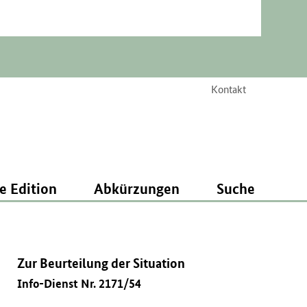
Kontakt
e Edition
Abkürzungen
Suche
Zur Beurteilung der Situation
Info-Dienst Nr. 2171/54