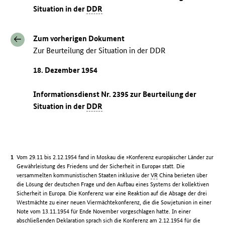
Situation in der
DDR
Zum vorherigen Dokument
Zur Beurteilung der Situation in der DDR
18. Dezember 1954
Informationsdienst Nr. 2395 zur Beurteilung der
Situation in der
DDR
Vom 29.11 bis 2.12.1954 fand in Moskau die »Konferenz europäischer Länder zur
Gewährleistung des Friedens und der Sicherheit in Europa« statt. Die
versammelten kommunistischen Staaten inklusive der
VR
China berieten über
die Lösung der deutschen Frage und den Aufbau eines Systems der kollektiven
Sicherheit in Europa. Die Konferenz war eine Reaktion auf die Absage der drei
Westmächte zu einer neuen Viermächtekonferenz, die die Sowjetunion in einer
Note vom 13.11.1954 für Ende November vorgeschlagen hatte. In einer
abschließenden Deklaration sprach sich die Konferenz am 2.12.1954 für die