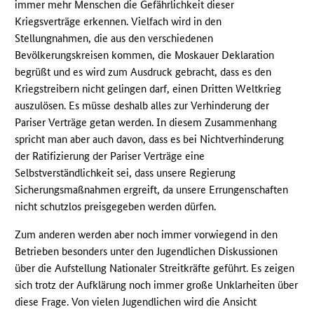
immer mehr Menschen die Gefährlichkeit dieser
Kriegsverträge erkennen. Vielfach wird in den
Stellungnahmen, die aus den verschiedenen
Bevölkerungskreisen kommen, die Moskauer Deklaration
begrüßt und es wird zum Ausdruck gebracht, dass es den
Kriegstreibern nicht gelingen darf, einen Dritten Weltkrieg
auszulösen. Es müsse deshalb alles zur Verhinderung der
Pariser Verträge getan werden. In diesem Zusammenhang
spricht man aber auch davon, dass es bei Nichtverhinderung
der Ratifizierung der Pariser Verträge eine
Selbstverständlichkeit sei, dass unsere Regierung
Sicherungsmaßnahmen ergreift, da unsere Errungenschaften
nicht schutzlos preisgegeben werden dürfen.
Zum anderen werden aber noch immer vorwiegend in den
Betrieben besonders unter den Jugendlichen Diskussionen
über die Aufstellung Nationaler Streitkräfte geführt. Es zeigen
sich trotz der Aufklärung noch immer große Unklarheiten über
diese Frage. Von vielen Jugendlichen wird die Ansicht