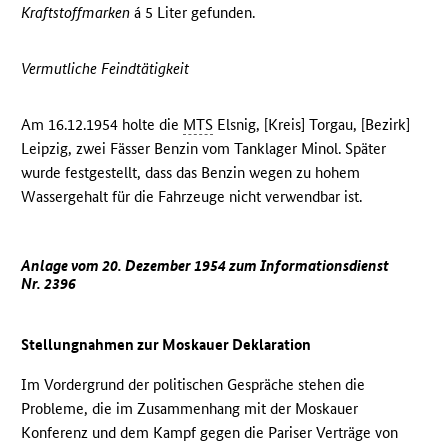
Kraftstoffmarken
á 5 Liter gefunden.
Vermutliche Feindtätigkeit
Am 16.12.1954 holte die
MTS
Elsnig, [Kreis] Torgau, [Bezirk]
Leipzig, zwei Fässer Benzin vom Tanklager Minol. Später
wurde festgestellt, dass das Benzin wegen zu hohem
Wassergehalt für die Fahrzeuge nicht verwendbar ist.
Anlage vom 20. Dezember 1954 zum Informationsdienst
Nr. 2396
Stellungnahmen zur Moskauer Deklaration
Im Vordergrund der politischen Gespräche stehen die
Probleme, die im Zusammenhang mit der Moskauer
Konferenz und dem Kampf gegen die Pariser Verträge von