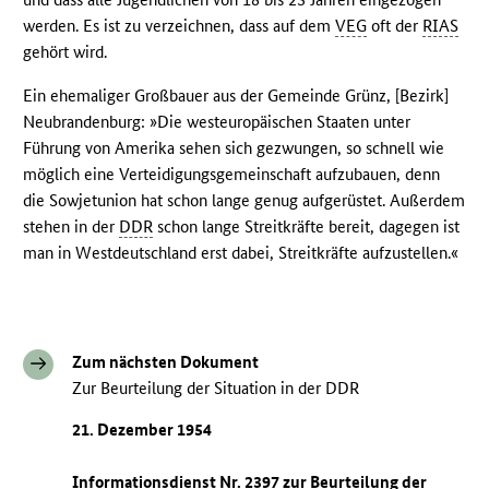
werden. Es ist zu verzeichnen, dass auf dem
VEG
oft der
RIAS
gehört wird.
Ein ehemaliger Großbauer aus der Gemeinde Grünz, [Bezirk]
Neubrandenburg: »Die westeuropäischen Staaten unter
Führung von Amerika sehen sich gezwungen, so schnell wie
möglich eine Verteidigungsgemeinschaft aufzubauen, denn
die Sowjetunion hat schon lange genug aufgerüstet. Außerdem
stehen in der
DDR
schon lange Streitkräfte bereit, dagegen ist
man in Westdeutschland erst dabei, Streitkräfte aufzustellen.«
Zum nächsten Dokument
Zur Beurteilung der Situation in der DDR
21. Dezember 1954
Informationsdienst Nr. 2397 zur Beurteilung der