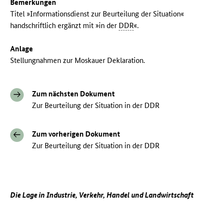
Bemerkungen
Titel »Informationsdienst zur Beurteilung der Situation«
handschriftlich ergänzt mit »in der
DDR
«.
Anlage
Stellungnahmen zur Moskauer Deklaration.
Zum nächsten Dokument
Zur Beurteilung der Situation in der DDR
Zum vorherigen Dokument
Zur Beurteilung der Situation in der DDR
Die Lage in Industrie, Verkehr, Handel und Landwirtschaft