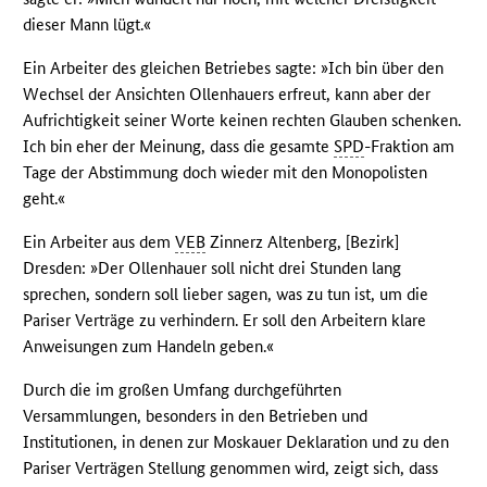
dieser Mann lügt.«
Ein Arbeiter des gleichen Betriebes sagte: »Ich bin über den
Wechsel der Ansichten Ollenhauers erfreut, kann aber der
Aufrichtigkeit seiner Worte keinen rechten Glauben schenken.
Ich bin eher der Meinung, dass die gesamte
SPD
-Fraktion am
Tage der Abstimmung doch wieder mit den Monopolisten
geht.«
Ein Arbeiter aus dem
VEB
Zinnerz Altenberg, [Bezirk]
Dresden: »Der Ollenhauer soll nicht drei Stunden lang
sprechen, sondern soll lieber sagen, was zu tun ist, um die
Pariser Verträge zu verhindern. Er soll den Arbeitern klare
Anweisungen zum Handeln geben.«
Durch die im großen Umfang durchgeführten
Versammlungen, besonders in den Betrieben und
Institutionen, in denen zur Moskauer Deklaration und zu den
Pariser Verträgen Stellung genommen wird, zeigt sich, dass