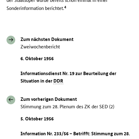
der Staatsoper wurde bereits schon einmal in einer
4
Sonderinformation berichtet.
Zum nächsten Dokument
Zweiwochenbericht
6. Oktober 1956
Informationsdienst Nr. 19 zur Beurteilung der
Situation in der
DDR
Zum vorherigen Dokument
Stimmung zum 28. Plenum des ZK der SED (2)
5. Oktober 1956
Information Nr. 233/56 – Betrifft: Stimmung zum 28.