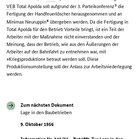
3
VEB
Total Apolda soll aufgrund der 3. Parteikonferenz
die
Fertigung der Handfeuerlöscher herausgenommen und an
4
Minimax Neuruppin
übergeben werden. Da die Fertigung in
Total Apolda für den Betrieb Vorteile bringt, ist ein Teil der
Arbeiter mit der Maßnahme nicht einverstanden und der
Meinung, dass der Betrieb, wie aus den Äußerungen der
Arbeiter auf der Bahnfahrt zu entnehmen war, mit
»Kriegsproduktion« betraut werden soll. Diese
Produktionsumstellung soll der Anlass zur Arbeitsniederlegung
werden.
Zum nächsten Dokument
Lage in den Baubetrieben
9. Oktober 1956