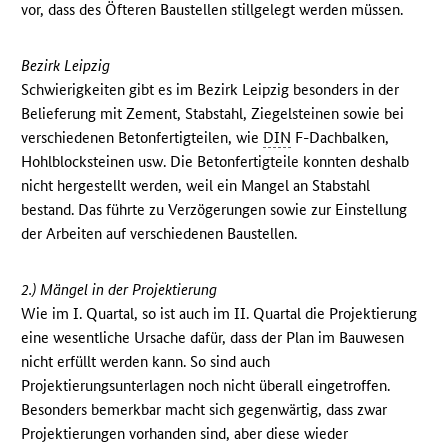
vor, dass des Öfteren Baustellen stillgelegt werden müssen.
Bezirk Leipzig
Schwierigkeiten gibt es im Bezirk Leipzig besonders in der
Belieferung mit Zement, Stabstahl, Ziegelsteinen sowie bei
verschiedenen Betonfertigteilen, wie
DIN
F-Dachbalken,
Hohlblocksteinen usw. Die Betonfertigteile konnten deshalb
nicht hergestellt werden, weil ein Mangel an Stabstahl
bestand. Das führte zu Verzögerungen sowie zur Einstellung
der Arbeiten auf verschiedenen Baustellen.
2.) Mängel in der Projektierung
Wie im I. Quartal, so ist auch im II. Quartal die Projektierung
eine wesentliche Ursache dafür, dass der Plan im Bauwesen
nicht erfüllt werden kann. So sind auch
Projektierungsunterlagen noch nicht überall eingetroffen.
Besonders bemerkbar macht sich gegenwärtig, dass zwar
Projektierungen vorhanden sind, aber diese wieder