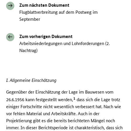
Zum nächsten Dokument
Flugblattverbreitung auf dem Postweg im
September
Zum vorherigen Dokument
Arbeitsniederlegungen und Lohnforderungen (2.
Nachtrag)
I. Allgemeine Einschätzung
Gegenüber der Einschätzung der Lage im Bauwesen vom
1
26.6.1956 kann festgestellt werden,
dass sich die Lage trotz
einiger Fortschritte nicht wesentlich verbessert hat. Nach wie
vor fehlen Material und Arbeitskräfte. Auch in der
Projektierung gibt es die bereits berichteten Mängel noch
immer. In dieser Berichtsperiode ist charakteristisch, dass sich