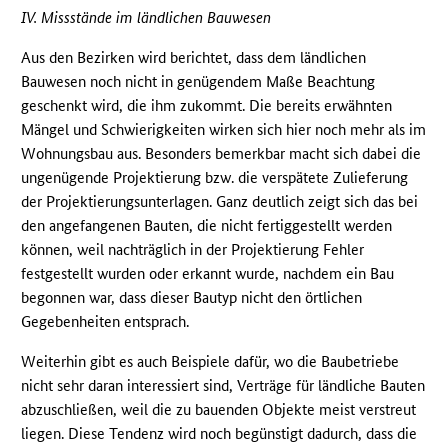
IV. Missstände im ländlichen Bauwesen
Aus den Bezirken wird berichtet, dass dem ländlichen
Bauwesen noch nicht in genügendem Maße Beachtung
geschenkt wird, die ihm zukommt. Die bereits erwähnten
Mängel und Schwierigkeiten wirken sich hier noch mehr als im
Wohnungsbau aus. Besonders bemerkbar macht sich dabei die
ungenügende Projektierung bzw. die verspätete Zulieferung
der Projektierungsunterlagen. Ganz deutlich zeigt sich das bei
den angefangenen Bauten, die nicht fertiggestellt werden
können, weil nachträglich in der Projektierung Fehler
festgestellt wurden oder erkannt wurde, nachdem ein Bau
begonnen war, dass dieser Bautyp nicht den örtlichen
Gegebenheiten entsprach.
Weiterhin gibt es auch Beispiele dafür, wo die Baubetriebe
nicht sehr daran interessiert sind, Verträge für ländliche Bauten
abzuschließen, weil die zu bauenden Objekte meist verstreut
liegen. Diese Tendenz wird noch begünstigt dadurch, dass die