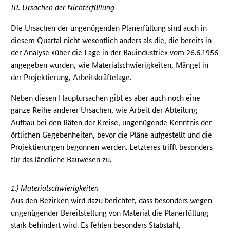
III. Ursachen der Nichterfüllung
Die Ursachen der ungenügenden Planerfüllung sind auch in
diesem Quartal nicht wesentlich anders als die, die bereits in
der Analyse »über die Lage in der Bauindustrie« vom 26.6.1956
angegeben wurden, wie Materialschwierigkeiten, Mängel in
der Projektierung, Arbeitskräftelage.
Neben diesen Hauptursachen gibt es aber auch noch eine
ganze Reihe anderer Ursachen, wie Arbeit der Abteilung
Aufbau bei den Räten der Kreise, ungenügende Kenntnis der
örtlichen Gegebenheiten, bevor die Pläne aufgestellt und die
Projektierungen begonnen werden. Letzteres trifft besonders
für das ländliche Bauwesen zu.
1.) Materialschwierigkeiten
Aus den Bezirken wird dazu berichtet, dass besonders wegen
ungenügender Bereitstellung von Material die Planerfüllung
stark behindert wird. Es fehlen besonders Stabstahl,