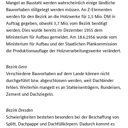
Mangel an Baustahl werden wahrscheinlich einige ländliche
Bauvorhaben stillgelegt werden müssen. An Z-Elementen
werden für den Bezirk an die Holzwerke für 1,5 Mio.
DM
in
Auftrag gegeben, obwohl 3,7 Mio. vom Bezirk benötigt
werden. Dies wurde bereits im Dezember 1955 dem
Ministerium für Aufbau gemeldet. Am 18.6.1956 wurde vom
Ministerium für Aufbau und der Staatlichen Plankommission
die Produktionsauflage der Holzverarbeitungswerke verändert.
Bezirk Gera
Verschiedene Bauvorhaben auf dem Lande können nicht
durchgeführt bzw. abgeschlossen werden, weil Dachbinder
fehlen. Weiterhin mangelt es an Stahleisenträgern, Rundeisen,
Zement und Dachziegeln.
Bezirk Dresden
Schwierigkeiten bestehen besonders bei der Beschaffung von
Splitt, Dachpappe und Dachfüllkörpern. Dadurch kommt es