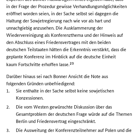
in der Frage der Prozedur gewisse Verhandlungsmöglichkeiten
eröffnet worden seien, in der Sache selbst sei dagegen die
Haltung der Sowjetregierung nach wie vor als hart und
unnachgiebig anzusehen. Die Ausklammerung der
Wiedervereinigung als Konferenzthema und der Hinweis auf
den Abschluss eines Friedensvertrages mit den beiden
deutschen Teilstaaten hätten die Erkenntnis verstärkt, dass die
geplante Konferenz im Hinblick auf die deutsche Einheit
23
kaum Fortschritte erhoffen lasse.
Darüber hinaus sei nach Bonner Ansicht die Note aus
folgenden Gründen unbefriedigend:
1.
Sie enthalte in der Sache selbst keine sowjetischen
Konzessionen.
2.
Die vom Westen gewünschte Diskussion über das
Gesamtproblem der deutschen Frage würde auf die Themen
Berlin und Friedensvertrag eingeschränkt.
3.
Die Ausweitung der Konferenzteilnehmer auf Polen und die