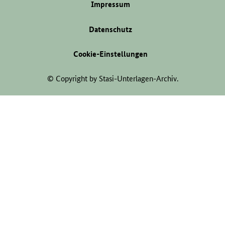
Impressum
Datenschutz
Cookie-Einstellungen
© Copyright by Stasi-Unterlagen-Archiv.