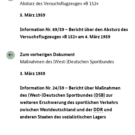
Absturz des Versuchsflugzeuges »B 152«
5. März 1959
Information Nr. 69/59 – Bericht über den Absturz des
Versuchsflugzeuges »B 152« am 4. März 1959
Zum vorherigen Dokument
Maßnahmen des (West-)Deutschen Sportbundes
3. März 1959
Information Nr. 24/59 – Bericht über Maßnahmen
des (West-)Deutschen Sportbundes (
DSB
) zur
weiteren Erschwerung des sportlichen Verkehrs
zwischen Westdeutschland und der
DDR
und
anderen Staaten des sozialistischen Lagers