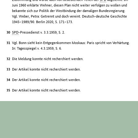
Juni 1960 erklärte Wehner, diesen Plan nicht weiter verfolgen zu wollen und
bekannte sich zur Politik der Westbindung der damaligen Bundesregierung.
Vgl. Weber, Petra: Getrennt und doch vereint. Deutsch-deutsche Geschichte
1945–1989/90. Berlin 2020, S. 171–173.
SPD
-Pressedienst v. 3.3.1959, S. 2.
Vgl. Bonn sieht kein Entgegenkommen Moskaus: Paris spricht von Verhärtung.
In: Tagesspiegel v. 4.3.1959, S. 6.
Die Meldung konnte nicht recherchiert werden.
Der Artikel konnte nicht recherchiert werden.
Der Artikel konnte nicht recherchiert werden.
Der Artikel konnte nicht recherchiert werden.