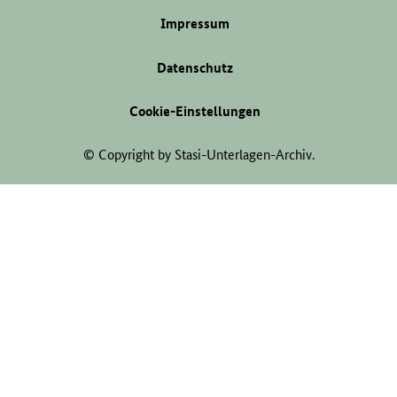
Impressum
Datenschutz
Cookie-Einstellungen
© Copyright by Stasi-Unterlagen-Archiv.