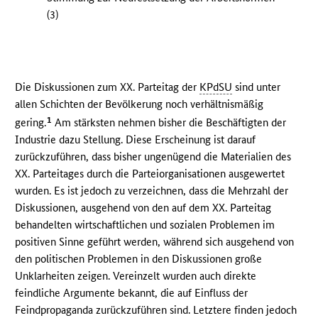
(3)
Die Diskussionen zum XX. Parteitag der
KPdSU
sind unter
allen Schichten der Bevölkerung noch verhältnismäßig
1
gering.
Am stärksten nehmen bisher die Beschäftigten der
Industrie dazu Stellung. Diese Erscheinung ist darauf
zurückzuführen, dass bisher ungenügend die Materialien des
XX. Parteitages durch die Parteiorganisationen ausgewertet
wurden. Es ist jedoch zu verzeichnen, dass die Mehrzahl der
Diskussionen, ausgehend von den auf dem XX. Parteitag
behandelten wirtschaftlichen und sozialen Problemen im
positiven Sinne geführt werden, während sich ausgehend von
den politischen Problemen in den Diskussionen große
Unklarheiten zeigen. Vereinzelt wurden auch direkte
feindliche Argumente bekannt, die auf Einfluss der
Feindpropaganda zurückzuführen sind. Letztere finden jedoch