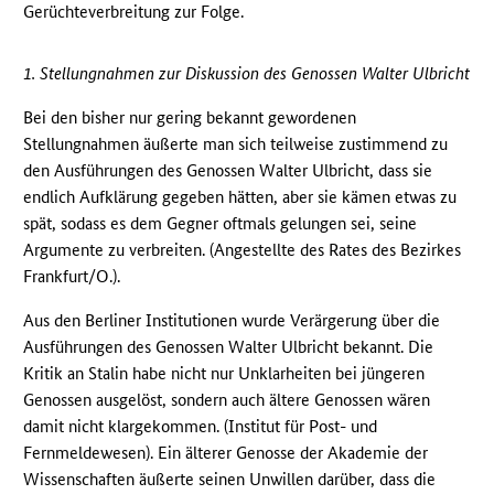
Gerüchteverbreitung zur Folge.
1. Stellungnahmen zur Diskussion des Genossen Walter Ulbricht
Bei den bisher nur gering bekannt gewordenen
Stellungnahmen äußerte man sich teilweise zustimmend zu
den Ausführungen des Genossen Walter Ulbricht, dass sie
endlich Aufklärung gegeben hätten, aber sie kämen etwas zu
spät, sodass es dem Gegner oftmals gelungen sei, seine
Argumente zu verbreiten. (Angestellte des Rates des Bezirkes
Frankfurt/O.).
Aus den Berliner Institutionen wurde Verärgerung über die
Ausführungen des Genossen Walter Ulbricht bekannt. Die
Kritik an Stalin habe nicht nur Unklarheiten bei jüngeren
Genossen ausgelöst, sondern auch ältere Genossen wären
damit nicht klargekommen. (Institut für Post- und
Fernmeldewesen). Ein älterer Genosse der Akademie der
Wissenschaften äußerte seinen Unwillen darüber, dass die