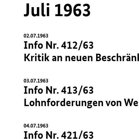
Juli 1963
02.07.1963
Info Nr. 412/63
Kritik an neuen Beschrän
03.07.1963
Info Nr. 413/63
Lohnforderungen von Wes
04.07.1963
Info Nr. 421/63