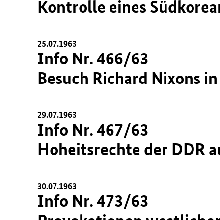
Kontrolle eines Südkore
25.07.1963
Info Nr. 466/63
Besuch Richard Nixons in
29.07.1963
Info Nr. 467/63
Hoheitsrechte der DDR a
30.07.1963
Info Nr. 473/63