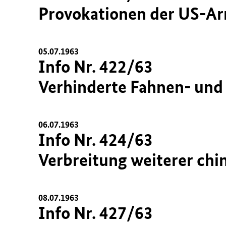
Provokationen der US-Arm
05.07.1963
Info Nr. 422/63
Verhinderte Fahnen- und 
06.07.1963
Info Nr. 424/63
Verbreitung weiterer chi
08.07.1963
Info Nr. 427/63