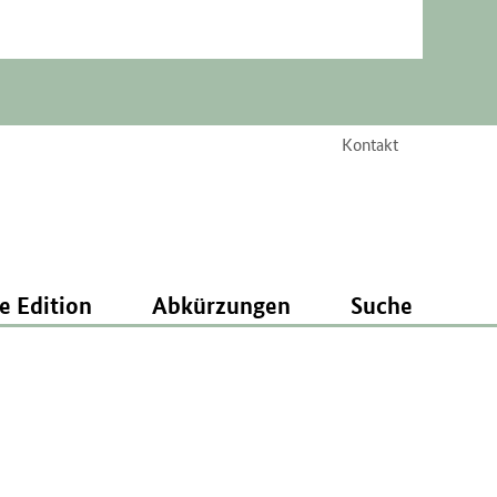
Kontakt
e Edition
Abkürzungen
Suche