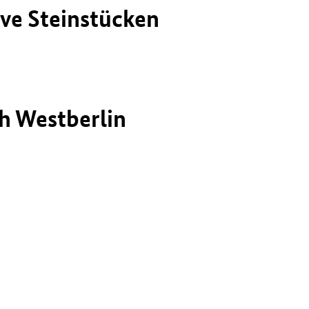
ve Steinstücken
h Westberlin