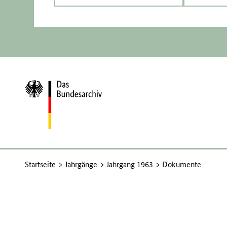
Zur
Startseite
Startseite
Jahrgänge
Jahrgang 1963
Dokumente