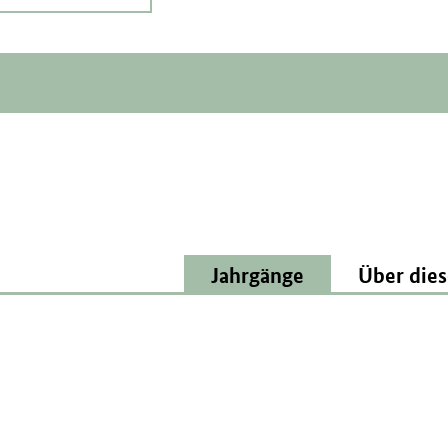
Jahrgänge
Über dies