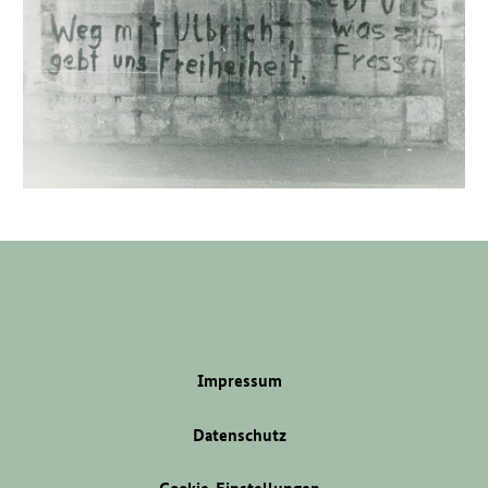
Impressum
Datenschutz