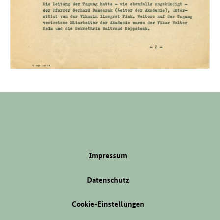
Impressum
Datenschutz
Cookie-Einstellungen