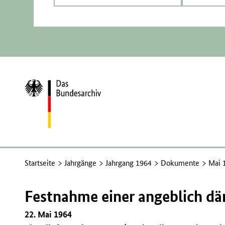
Zur
Startseite
Startseite
Jahrgänge
Jahrgang 1964
Dokumente
Mai 
Festnahme einer angeblich dä
22. Mai 1964