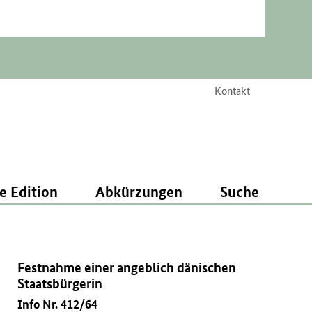
Kontakt
e Edition
Abkürzungen
Suche
Festnahme einer angeblich dänischen
Staatsbürgerin
Info Nr. 412/64