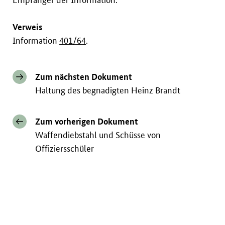
Verweis
Information
401/64
.
Zum nächsten Dokument
Haltung des begnadigten Heinz Brandt
Zum vorherigen Dokument
Waffendiebstahl und Schüsse von
Offiziersschüler