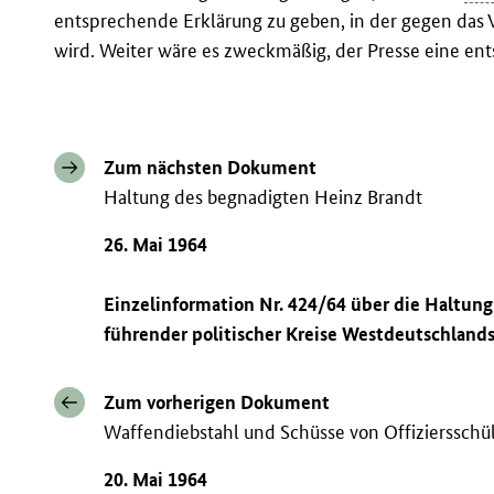
entsprechende Erklärung zu geben, in der gegen das 
wird. Weiter wäre es zweckmäßig, der Presse eine en
Zum nächsten Dokument
Haltung des begnadigten Heinz Brandt
26. Mai 1964
Einzelinformation Nr. 424/64 über die Haltun
führender politischer Kreise Westdeutschland
Zum vorherigen Dokument
Waffendiebstahl und Schüsse von Offiziersschü
20. Mai 1964