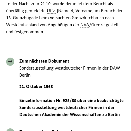
In der Nacht zum 21.10. wurde der in letztem Bericht als
überfällig gemeldete
Uffz.
[Name 4, Vorname] im Bereich der
13. Grenzbrigade beim versuchten Grenzdurchbruch nach
Westdeutschland von Angehörigen der
NVA
/Grenze gestellt
und festgenommen.
Zum nächsten Dokument
Sonderausstellung westdeutscher Firmen in der DAW
Berlin
21. Oktober 1965
Einzelinformation Nr. 925/65 über eine beabsichtigte
Sonderausstellung westdeutscher Firmen in der
Deutschen Akademie der Wissenschaften zu Berlin