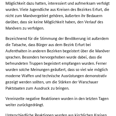
Möglichkeit dazu hatten, interessiert und aufmerksam verfolgt
wurden. Viele Jugendliche aus Kreisen des Bezirkes Erfurt, die
nicht zum Manövergebiet gehören, äußerten ihr Bedauern
darüber, dass sie keine Möglichkeit haben, den Verlauf des
Manövers zu verfolgen.
Bezeichnend für die Stimmung der Bevölkerung ist außerdem
die Tatsache, dass Bürger aus dem Bezirk Erfurt bei
Aufenthalten in anderen Bezirken begeistert über die Manöver
sprachen. Besonders hervorgehoben wurde dabei, dass die
befreundeten Truppen begeistert empfangen wurden. Ferner
wurden solche Meinungen geäußert, dass so viel wie möglich
moderne Waffen und technische Ausrüstungen demonstrativ
gezeigt werden sollten, um die Stärken der Warschauer
Paktstaaten zum Ausdruck zu bringen.
Vereinzelte negative Reaktionen wurden in den letzten Tagen
weiter zurückgedrängt.
Unterschiedliche Reaktionen wurden aus kirchlichen Kreisen