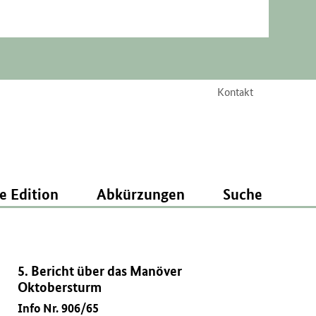
Kontakt
e Edition
Abkürzungen
Suche
5. Bericht über das Manöver
Oktobersturm
Info Nr. 906/65