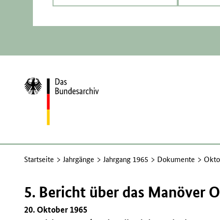
Zur
Startseite
Startseite
Jahrgänge
Jahrgang 1965
Dokumente
Okto
5. Bericht über das Manöver 
20. Oktober 1965