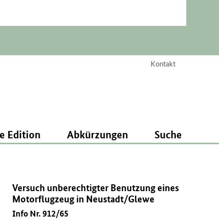
Kontakt
e Edition
Abkürzungen
Suche
Versuch unberechtigter Benutzung eines
Motorflugzeug in Neustadt/Glewe
Info Nr. 912/65