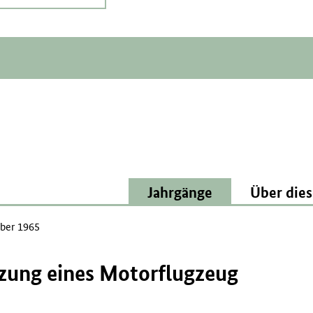
Jahrgänge
Über dies
ber 1965
zung eines Motorflugzeug