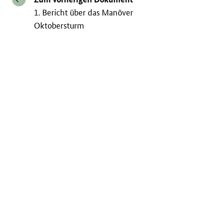
1. Bericht über das Manöver
Oktobersturm