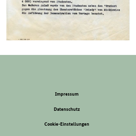
Impressum
Datenschutz
Cookie-Einstellungen