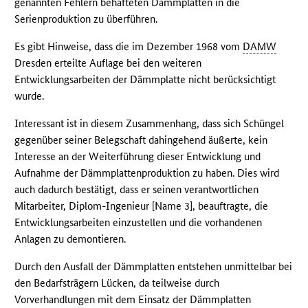
genannten Fehlern behafteten Dämmplatten in die
Serienproduktion zu überführen.
Es gibt Hinweise, dass die im Dezember 1968 vom
DAMW
Dresden erteilte Auflage bei den weiteren
Entwicklungsarbeiten der Dämmplatte nicht berücksichtigt
wurde.
Interessant ist in diesem Zusammenhang, dass sich Schüngel
gegenüber seiner Belegschaft dahingehend äußerte, kein
Interesse an der Weiterführung dieser Entwicklung und
Aufnahme der Dämmplattenproduktion zu haben. Dies wird
auch dadurch bestätigt, dass er seinen verantwortlichen
Mitarbeiter, Diplom-Ingenieur [Name 3], beauftragte, die
Entwicklungsarbeiten einzustellen und die vorhandenen
Anlagen zu demontieren.
Durch den Ausfall der Dämmplatten entstehen unmittelbar bei
den Bedarfsträgern Lücken, da teilweise durch
Vorverhandlungen mit dem Einsatz der Dämmplatten