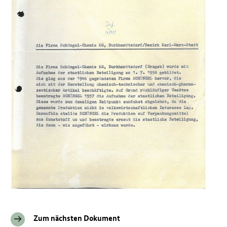
Zum nächsten Dokument