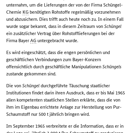
unternahm, um die Lieferungen der von der Firma Schüngel-
Chemie
KG
benötigten Rohstoffe regelmäßig vorzunehmen
und abzusichern. Dies trifft auch heute noch zu. In einem Fall
wurde sogar bekannt, dass in diesem Zeitraum von
Schüngel
ein zusätzlicher Vertrag über Rohstofflieferungen bei der
Firma Bayer
AG
untergebracht wurde.
Es wird eingeschätzt, dass die engen persönlichen und
geschäftlichen Verbindungen zum Bayer-Konzern
offensichtlich durch geschäftliche Manipulationen
Schüngels
zustande gekommen sind.
Die von
Schüngel
durchgeführte Täuschung staatlicher
Institutionen findet darin ihren Ausdruck, dass er bis Mai 1965
allen kompetenten staatlichen Stellen erklärte, dass die von
ihm im Eigenbau errichtete Anlage zur Herstellung von Pur-
Schaumstoff nur 500 t jährlich bringen wird.
Im September 1965 verbreitete er die Information, dass er in