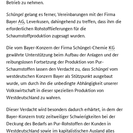
Betrieb zu nehmen.
Schüngel
gelang es ferner, Vereinbarungen mit der Firma
Bayer
AG
, Leverkusen, dahingehend zu treffen, dass ihm die
erforderlichen Rohstofflieferungen für die
Schaumstoffproduktion zugesagt wurden.
Die vom Bayer-Konzern der Firma Schüngel-Chemie
KG
gewährte Unterstützung beim Aufbau der Anlagen und der
reibungslosen Fortsetzung der Produktion von Pur-
Schaumstoffen lassen den Verdacht zu, dass
Schüngel
vom
westdeutschen Konzern Bayer als Stützpunkt ausgebaut
wurde, um durch ihn die unbedingte Abhängigkeit unserer
Volkswirtschaft in dieser speziellen Produktion von
Westdeutschland zu wahren.
Dieser Verdacht wird besonders dadurch erhärtet, in dem der
Bayer-Konzern trotz zeitweiliger Schwierigkeiten bei der
Deckung des Bedarfs an Pur-Rohstoffen der Kunden in
Westdeutschland sowie im kapitalistischen Ausland alles