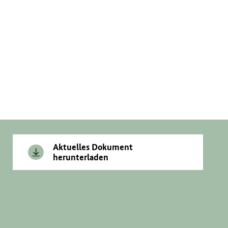
Aktuelles Dokument
herunterladen