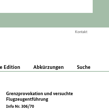
Kontakt
e Edition
Abkürzungen
Suche
Grenzprovokation und versuchte
Flugzeugentführung
Info Nr. 306/70