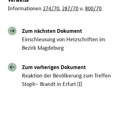
Informationen
274/70
,
287/70
u.
800/70
.
Zum nächsten Dokument
Einschleusung von Hetzschriften im
Bezirk Magdeburg
Zum vorherigen Dokument
Reaktion der Bevölkerung zum Treffen
Stoph– Brandt in Erfurt (I)