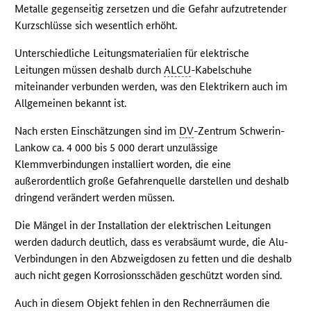
Metalle gegenseitig zersetzen und die Gefahr aufzutretender
Kurzschlüsse sich wesentlich erhöht.
Unterschiedliche Leitungsmaterialien für elektrische
Leitungen müssen deshalb durch
ALCU
-Kabelschuhe
miteinander verbunden werden, was den Elektrikern auch im
Allgemeinen bekannt ist.
Nach ersten Einschätzungen sind im
DV
-Zentrum Schwerin-
Lankow ca. 4 000 bis 5 000 derart unzulässige
Klemmverbindungen installiert worden, die eine
außerordentlich große Gefahrenquelle darstellen und deshalb
dringend verändert werden müssen.
Die Mängel in der Installation der elektrischen Leitungen
werden dadurch deutlich, dass es verabsäumt wurde, die Alu-
Verbindungen in den Abzweigdosen zu fetten und die deshalb
auch nicht gegen Korrosionsschäden geschützt worden sind.
Auch in diesem Objekt fehlen in den Rechnerräumen die