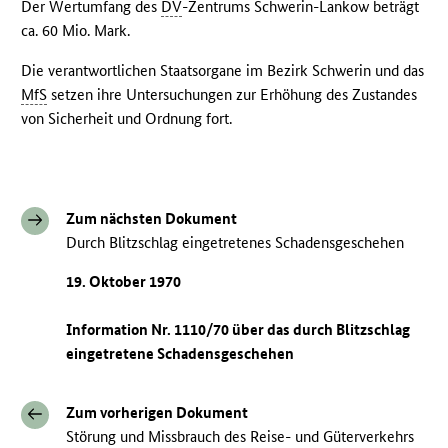
Der Wertumfang des
DV
-Zentrums Schwerin-Lankow beträgt
ca. 60 Mio. Mark.
Die verantwortlichen Staatsorgane im Bezirk Schwerin und das
MfS
setzen ihre Untersuchungen zur Erhöhung des Zustandes
von Sicherheit und Ordnung fort.
Zum nächsten Dokument
Durch Blitzschlag eingetretenes Schadensgeschehen
19. Oktober 1970
Information Nr. 1110/70 über das durch Blitzschlag
eingetretene Schadensgeschehen
Zum vorherigen Dokument
Störung und Missbrauch des Reise- und Güterverkehrs