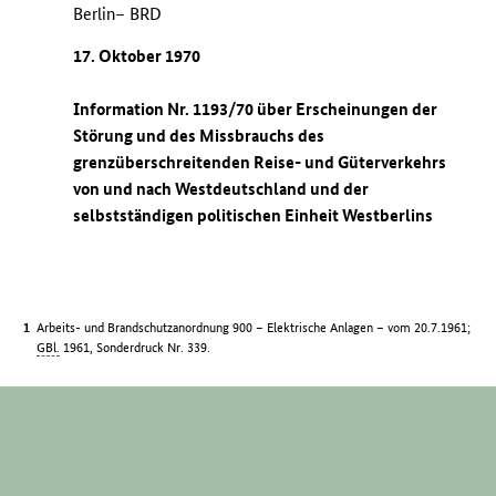
Berlin– BRD
17. Oktober 1970
Information Nr. 1193/70 über Erscheinungen der
Störung und des Missbrauchs des
grenzüberschreitenden Reise- und Güterverkehrs
von und nach Westdeutschland und der
selbstständigen politischen Einheit Westberlins
Arbeits- und Brandschutzanordnung 900 – Elektrische Anlagen – vom 20.7.1961;
GBl.
1961, Sonderdruck Nr. 339.