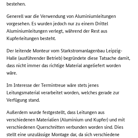
bestehen.
Generell war die Verwendung von Aluminiumleitungen
vorgesehen. Es wurden jedoch nur zu einem Drittel
Aluminiumleitungen verlegt, während der Rest aus
Kupferleitungen besteht.
Der leitende Monteur vom Starkstromanlagenbau Leipzig-
Halle (ausführender Betrieb) begründete diese Tatsache damit,
dass nicht immer das richtige Material angeliefert worden
wäre.
Im Interesse der Termintreue wäre stets jenes
Leitungsmaterial verarbeitet worden, welches gerade zur
Verfügung stand.
Außerdem wurde festgestellt, dass Leitungen aus
verschiedenen Materialien (Aluminium und Kupfer) und mit
verschiedenen Querschnitten verbunden worden sind. Dies
stellt eine unzulässige Montage dar, da sich verschiedene