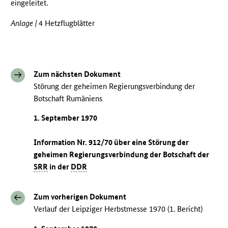
eingeleitet.
Anlage |
4 Hetzflugblätter
Zum nächsten Dokument
Störung der geheimen Regierungsverbindung der
Botschaft Rumäniens
1. September 1970
Information Nr. 912/70 über eine Störung der
geheimen Regierungsverbindung der Botschaft der
SRR
in der
DDR
Zum vorherigen Dokument
Verlauf der Leipziger Herbstmesse 1970 (1. Bericht)