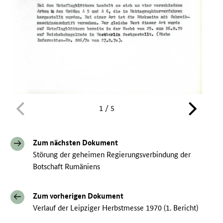
1 / 5
Zum nächsten Dokument
Störung der geheimen Regierungsverbindung der
Botschaft Rumäniens
Zum vorherigen Dokument
Verlauf der Leipziger Herbstmesse 1970 (1. Bericht)