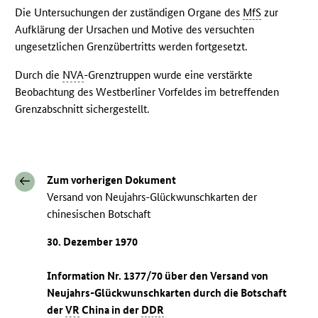
Die Untersuchungen der zuständigen Organe des
MfS
zur
Aufklärung der Ursachen und Motive des versuchten
ungesetzlichen Grenzübertritts werden fortgesetzt.
Durch die
NVA
-Grenztruppen wurde eine verstärkte
Beobachtung des Westberliner Vorfeldes im betreffenden
Grenzabschnitt sichergestellt.
Zum vorherigen Dokument
Versand von Neujahrs-Glückwunschkarten der
chinesischen Botschaft
30. Dezember 1970
Information Nr. 1377/70 über den Versand von
Neujahrs-Glückwunschkarten durch die Botschaft
der
VR
China in der
DDR