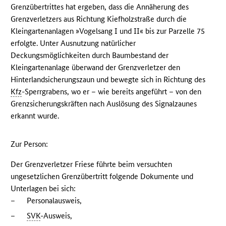
Grenzübertrittes hat ergeben, dass die Annäherung des
Grenzverletzers aus Richtung Kiefholzstraße durch die
Kleingartenanlagen »Vogelsang I und II« bis zur Parzelle 75
erfolgte. Unter Ausnutzung natürlicher
Deckungsmöglichkeiten durch Baumbestand der
Kleingartenanlage überwand der Grenzverletzer den
Hinterlandsicherungszaun und bewegte sich in Richtung des
Kfz
-Sperrgrabens, wo er – wie bereits angeführt – von den
Grenzsicherungskräften nach Auslösung des Signalzaunes
erkannt wurde.
Zur Person:
Der Grenzverletzer Friese führte beim versuchten
ungesetzlichen Grenzübertritt folgende Dokumente und
Unterlagen bei sich:
–
Personalausweis,
–
SVK
-Ausweis,