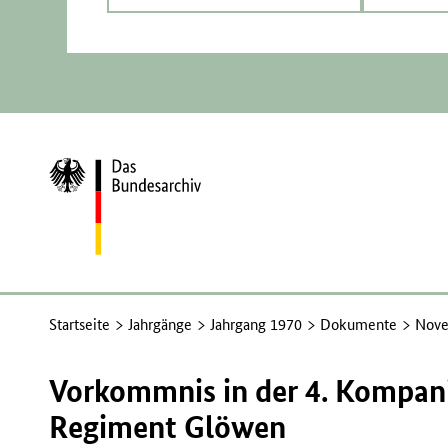
Zur
Startseite
Startseite
Jahrgänge
Jahrgang 1970
Dokumente
Nove
Vorkommnis in der 4. Kompan
Regiment Glöwen