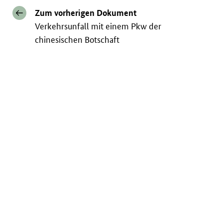
Zum vorherigen Dokument
Verkehrsunfall mit einem Pkw der
chinesischen Botschaft