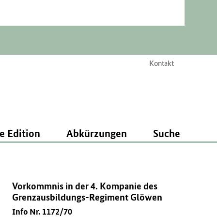
Kontakt
e Edition
Abkürzungen
Suche
Vorkommnis in der 4. Kompanie des
Grenzausbildungs-Regiment Glöwen
Info Nr. 1172/70