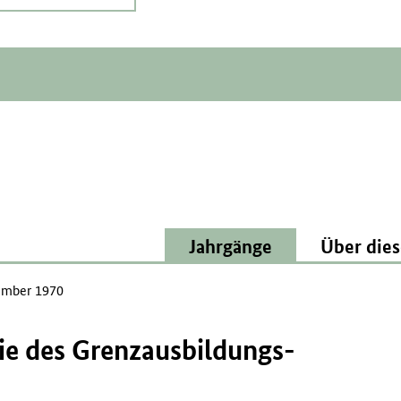
Jahrgänge
Über dies
mber 1970
ie des Grenzausbildungs-