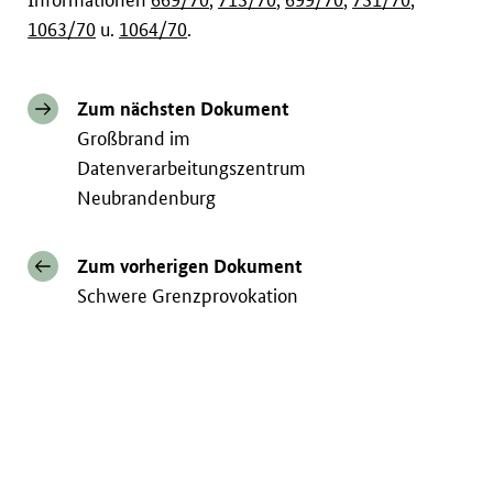
1063/70
u.
1064/70
.
Zum nächsten Dokument
Großbrand im
Datenverarbeitungszentrum
Neubrandenburg
Zum vorherigen Dokument
Schwere Grenzprovokation