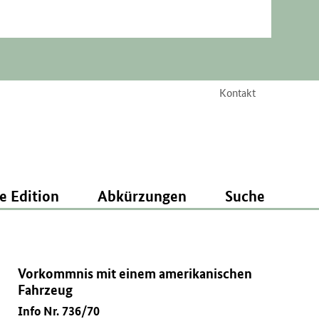
Kontakt
e Edition
Abkürzungen
Suche
Vorkommnis mit einem amerikanischen
Fahrzeug
Info Nr. 736/70