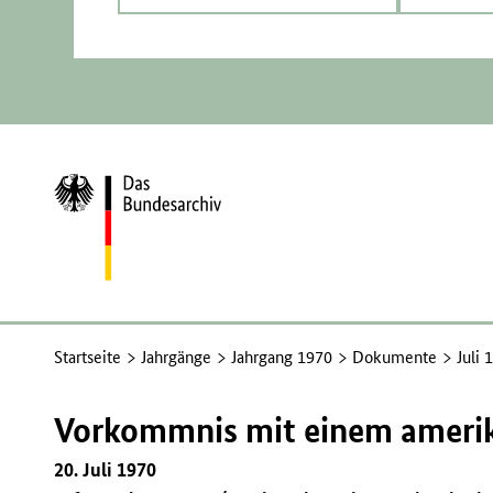
Zur
Startseite
Startseite
Jahrgänge
Jahrgang 1970
Dokumente
Juli 
Vorkommnis mit einem ameri
20. Juli 1970