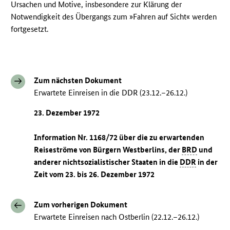
Ursachen und Motive, insbesondere zur Klärung der
Notwendigkeit des Übergangs zum »Fahren auf Sicht« werden
fortgesetzt.
Zum nächsten Dokument
Erwartete Einreisen in die DDR (23.12.–26.12.)
23. Dezember 1972
Information Nr. 1168/72 über die zu erwartenden
Reiseströme von Bürgern Westberlins, der
BRD
und
anderer nichtsozialistischer Staaten in die
DDR
in der
Zeit vom 23. bis 26. Dezember 1972
Zum vorherigen Dokument
Erwartete Einreisen nach Ostberlin (22.12.–26.12.)