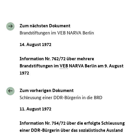
Zum nächsten Dokument
Brandstiftungen im VEB NARVA Berlin
14. August 1972
Information Nr. 762/72 über mehrere
Brandstiftungen im
VEB
NARVA Berlin am 9. August
1972
Zum vorherigen Dokument
Schleusung einer DDR-Bürgerin in die BRD
11. August 1972
Information Nr. 754/72 über die erfolgte Schleusung
einer
DDR
-Bürgerin über das sozialistische Ausland