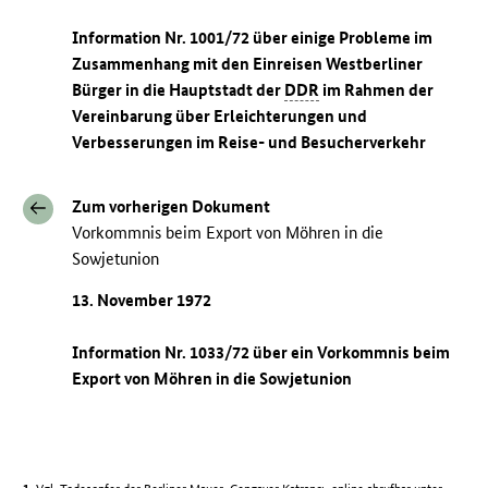
Information Nr. 1001/72 über einige Probleme im
Zusammenhang mit den Einreisen Westberliner
Bürger in die Hauptstadt der
DDR
im Rahmen der
Vereinbarung über Erleichterungen und
Verbesserungen im Reise- und Besucherverkehr
Zum vorherigen Dokument
Vorkommnis beim Export von Möhren in die
Sowjetunion
13. November 1972
Information Nr. 1033/72 über ein Vorkommnis beim
Export von Möhren in die Sowjetunion