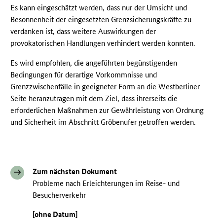
Es kann eingeschätzt werden, dass nur der Umsicht und
Besonnenheit der eingesetzten Grenzsicherungskräfte zu
verdanken ist, dass weitere Auswirkungen der
provokatorischen Handlungen verhindert werden konnten.
Es wird empfohlen, die angeführten begünstigenden
Bedingungen für derartige Vorkommnisse und
Grenzzwischenfälle in geeigneter Form an die Westberliner
Seite heranzutragen mit dem Ziel, dass ihrerseits die
erforderlichen Maßnahmen zur Gewährleistung von Ordnung
und Sicherheit im Abschnitt Gröbenufer getroffen werden.
Zum nächsten Dokument
Probleme nach Erleichterungen im Reise- und
Besucherverkehr
[ohne Datum]