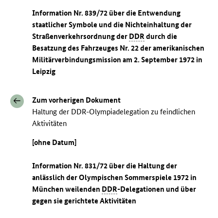
Information Nr. 839/72 über die Entwendung
staatlicher Symbole und die Nichteinhaltung der
Straßenverkehrsordnung der
DDR
durch die
Besatzung des Fahrzeuges Nr. 22 der amerikanischen
Militärverbindungsmission am 2. September 1972 in
Leipzig
Zum vorherigen Dokument
Haltung der DDR-Olympiadelegation zu feindlichen
Aktivitäten
[ohne Datum]
Information Nr. 831/72 über die Haltung der
anlässlich der Olympischen Sommerspiele 1972 in
München weilenden
DDR
-Delegationen und über
gegen sie gerichtete Aktivitäten