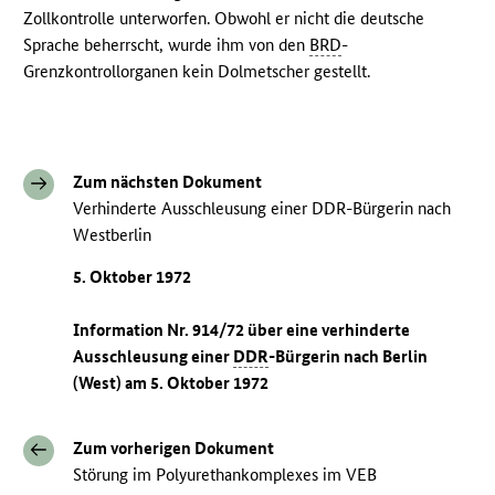
Zollkontrolle unterworfen. Obwohl er nicht die deutsche
Sprache beherrscht, wurde ihm von den
BRD
-
Grenzkontrollorganen kein Dolmetscher gestellt.
Zum nächsten Dokument
Verhinderte Ausschleusung einer DDR-Bürgerin nach
Westberlin
5. Oktober 1972
Information Nr. 914/72 über eine verhinderte
Ausschleusung einer
DDR
-Bürgerin nach Berlin
(West) am 5. Oktober 1972
Zum vorherigen Dokument
Störung im Polyurethankomplexes im VEB