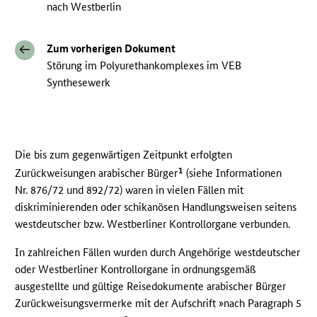
nach Westberlin
Zum vorherigen Dokument
Störung im Polyurethankomplexes im VEB
Synthesewerk
Die bis zum gegenwärtigen Zeitpunkt erfolgten
1
Zurückweisungen arabischer Bürger
(siehe Informationen
Nr. 876/72 und 892/72) waren in vielen Fällen mit
diskriminierenden oder schikanösen Handlungsweisen seitens
westdeutscher bzw. Westberliner Kontrollorgane verbunden.
In zahlreichen Fällen wurden durch Angehörige westdeutscher
oder Westberliner Kontrollorgane in ordnungsgemäß
ausgestellte und gültige Reisedokumente arabischer Bürger
Zurückweisungsvermerke mit der Aufschrift »nach Paragraph 5