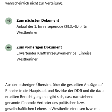
wahrscheinlich nicht zur Verteilung.
Zum nächsten Dokument
Anlauf der 1. Einreiseperiode (29.3.–5.4.) für
Westberliner
Zum vorherigen Dokument
Erwartender Kraftfahrzeugverkehr bei Einreise
Westberliner
Aus der bisherigen Übersicht über die gestellten Anträge auf
Einreise in die Hauptstadt und Bezirke der
DDR
und die dazu
erteilten Berechtigungen ergibt sich, dass nachstehend
genannte führende Vertreter des politischen bzw.
gesellschaftlichen Lebens in Westberlin einreisen bzw. mit