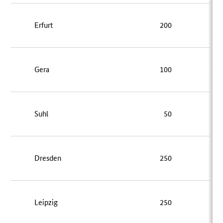
Erfurt
200
Gera
100
Suhl
50
Dresden
250
Leipzig
250