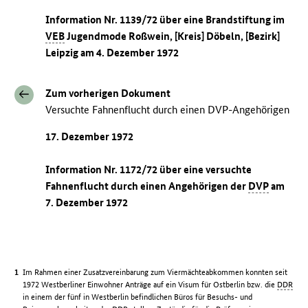
Information Nr. 1139/72 über eine Brandstiftung im
VEB
Jugendmode Roßwein, [Kreis] Döbeln, [Bezirk]
Leipzig am 4. Dezember 1972
Zum vorherigen Dokument
Versuchte Fahnenflucht durch einen DVP-Angehörigen
17. Dezember 1972
Information Nr. 1172/72 über eine versuchte
Fahnenflucht durch einen Angehörigen der
DVP
am
7. Dezember 1972
Im Rahmen einer Zusatzvereinbarung zum Viermächteabkommen konnten seit
1972 Westberliner Einwohner Anträge auf ein Visum für Ostberlin bzw. die
DDR
in einem der fünf in Westberlin befindlichen Büros für Besuchs- und