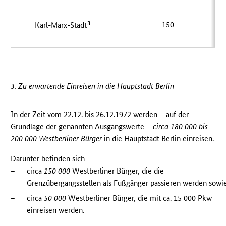
3
150
Karl-Marx-Stadt
3. Zu erwartende Einreisen in die Hauptstadt Berlin
In der Zeit vom 22.12. bis 26.12.1972 werden – auf der
Grundlage der genannten Ausgangswerte –
circa 180 000 bis
200 000 Westberliner Bürger
in die Hauptstadt Berlin einreisen.
Darunter befinden sich
–
circa
150 000
Westberliner Bürger, die die
Grenzübergangsstellen als Fußgänger passieren werden sowi
–
circa
50 000
Westberliner Bürger, die mit ca. 15 000
Pkw
einreisen werden.