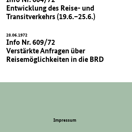
Entwicklung des Reise- und
Transitverkehrs (19.6.–25.6.)
28.06.1972
Info Nr. 609/72
Verstärkte Anfragen über
Reisemöglichkeiten in die BRD
Impressum