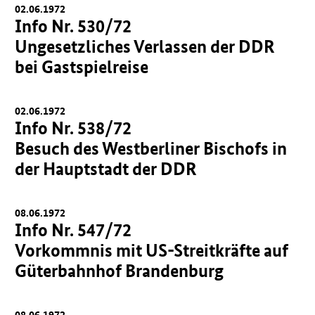
02.06.1972
Info Nr. 530/72
Ungesetzliches Verlassen der DDR
bei Gastspielreise
02.06.1972
Info Nr. 538/72
Besuch des Westberliner Bischofs in
der Hauptstadt der DDR
08.06.1972
Info Nr. 547/72
Vorkommnis mit US-Streitkräfte auf
Güterbahnhof Brandenburg
08.06.1972