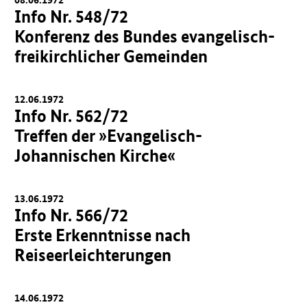
Info Nr. 548/72
Konferenz des Bundes evangelisch-
freikirchlicher Gemeinden
12.06.1972
Info Nr. 562/72
Treffen der »Evangelisch-
Johannischen Kirche«
13.06.1972
Info Nr. 566/72
Erste Erkenntnisse nach
Reiseerleichterungen
14.06.1972