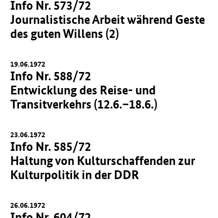
Info Nr. 573/72
Journalistische Arbeit während Geste
des guten Willens (2)
19.06.1972
Info Nr. 588/72
Entwicklung des Reise- und
Transitverkehrs (12.6.–18.6.)
23.06.1972
Info Nr. 585/72
Haltung von Kulturschaffenden zur
Kulturpolitik in der DDR
26.06.1972
Info Nr. 604/72