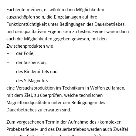
Fachleute meinen, es würden dann Möglichkeiten
auszuschöpfen sein, die Einzelanlagen auf ihre
Funktionstüchtigkeit unter Bedingungen des Dauerbetriebes
und den qualitativen Ergebnissen zu testen. Ferner wären dann
auch die Möglichkeiten gegeben gewesen, mit den
Zwischenprodukten wie
–
der Folie,
–
der Suspension,
–
des Bindemittels und
–
des S-Magnetits
eine Versuchsproduktion im Technikum in Wolfen zu fahren,
mit dem Ziel, zu überprüfen, welche technischen
Magnetbandqualitäten unter den Bedingungen des
Dauerbetriebes zu erwarten sind.
Zum vorgesehenen Termin der Aufnahme des »komplexen
Probebetriebes« und des Dauerbetriebes werden auch Zweifel