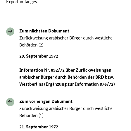
Exportumfanges.
Zum nächsten Dokument
Zurückweisung arabischer Bürger durch westliche
Behörden (2)
29. September 1972
Information Nr. 892/72 über Zurückweisungen
arabischer Bürger durch Behörden der
BRD
bzw.
Westberlins (Ergänzung zur Information 876/72)
Zum vorherigen Dokument
Zurückweisung arabischer Bürger durch westliche
Behörden (1)
21. September 1972