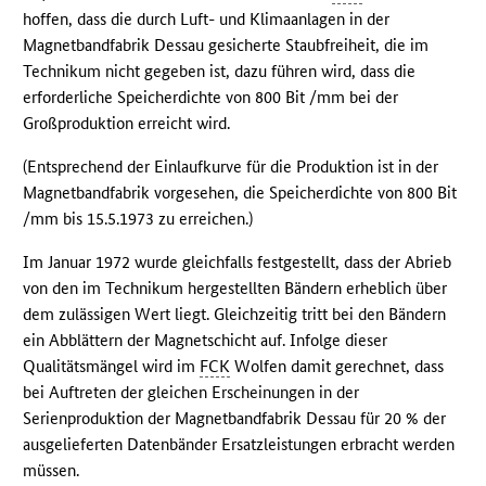
hoffen, dass die durch Luft- und Klimaanlagen in der
Magnetbandfabrik Dessau gesicherte Staubfreiheit, die im
Technikum nicht gegeben ist, dazu führen wird, dass die
erforderliche Speicherdichte von 800 Bit /mm bei der
Großproduktion erreicht wird.
(Entsprechend der Einlaufkurve für die Produktion ist in der
Magnetbandfabrik vorgesehen, die Speicherdichte von 800 Bit
/mm bis 15.5.1973 zu erreichen.)
Im Januar 1972 wurde gleichfalls festgestellt, dass der Abrieb
von den im Technikum hergestellten Bändern erheblich über
dem zulässigen Wert liegt. Gleichzeitig tritt bei den Bändern
ein Abblättern der Magnetschicht auf. Infolge dieser
Qualitätsmängel wird im
FCK
Wolfen damit gerechnet, dass
bei Auftreten der gleichen Erscheinungen in der
Serienproduktion der Magnetbandfabrik Dessau für 20 % der
ausgelieferten Datenbänder Ersatzleistungen erbracht werden
müssen.