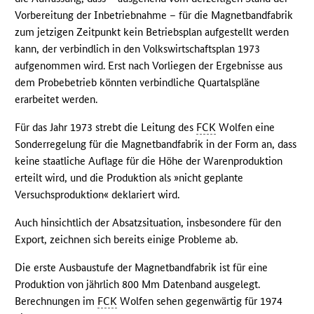
Vorbereitung der Inbetriebnahme – für die Magnetbandfabrik
zum jetzigen Zeitpunkt kein Betriebsplan aufgestellt werden
kann, der verbindlich in den Volkswirtschaftsplan 1973
aufgenommen wird. Erst nach Vorliegen der Ergebnisse aus
dem Probebetrieb könnten verbindliche Quartalspläne
erarbeitet werden.
Für das Jahr 1973 strebt die Leitung des
FCK
Wolfen eine
Sonderregelung für die Magnetbandfabrik in der Form an, dass
keine staatliche Auflage für die Höhe der Warenproduktion
erteilt wird, und die Produktion als »nicht geplante
Versuchsproduktion« deklariert wird.
Auch hinsichtlich der Absatzsituation, insbesondere für den
Export, zeichnen sich bereits einige Probleme ab.
Die erste Ausbaustufe der Magnetbandfabrik ist für eine
Produktion von jährlich 800 Mm Datenband ausgelegt.
Berechnungen im
FCK
Wolfen sehen gegenwärtig für 1974