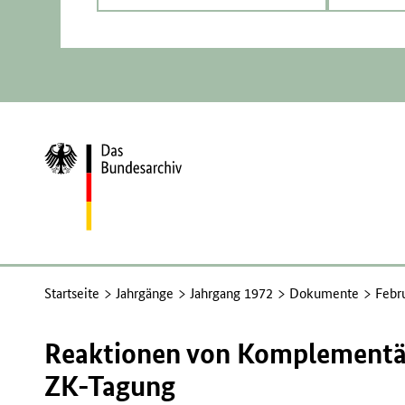
Zur
Startseite
Startseite
Jahrgänge
Jahrgang 1972
Dokumente
Febr
Reaktionen von Komplementäre
ZK-Tagung