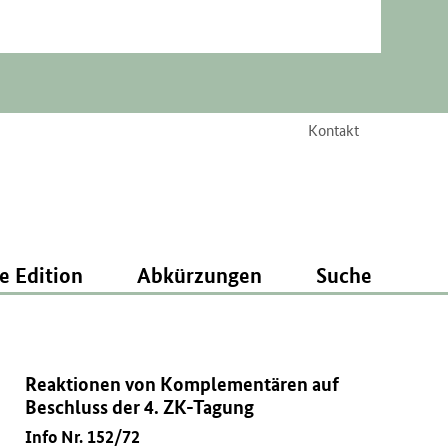
Kontakt
e Edition
Abkürzungen
Suche
Reaktionen von Komplementären auf
Beschluss der 4. ZK-Tagung
Info Nr. 152/72