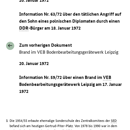
20. Januar 1972
Information Nr. 63/72 über den tätlichen Angriff auf
den Sohn eines polnischen Diplomaten durch einen
DDR
-Bürger am 18. Januar 1972
Zum vorherigen Dokument
Brand im VEB Bodenbearbeitungsgerätewerk Leipzig
20. Januar 1972
Information Nr. 59/72 über einen Brand im
VEB
Bodenbearbeitungsgerätewerk Leipzig am 17. Januar
1972
Die 1954/55 erbaute ehemalige Sonderschule des Zentralkomitees der
SED
befand sich am heutigen Gertrud-Piter-Platz. Von 1978 bis 1990 war in dem