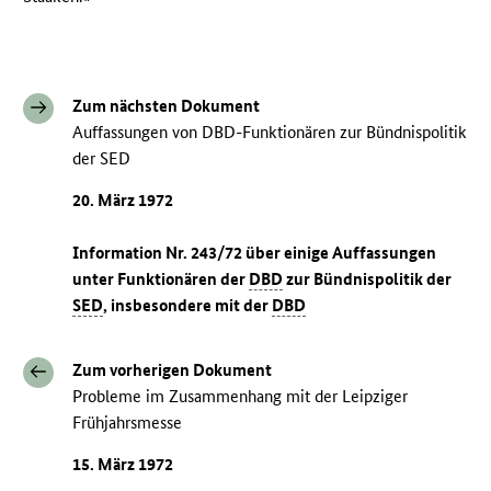
Zum nächsten Dokument
Auffassungen von DBD-Funktionären zur Bündnispolitik
der SED
20. März 1972
Information Nr. 243/72 über einige Auffassungen
unter Funktionären der
DBD
zur Bündnispolitik der
SED
, insbesondere mit der
DBD
Zum vorherigen Dokument
Probleme im Zusammenhang mit der Leipziger
Frühjahrsmesse
15. März 1972