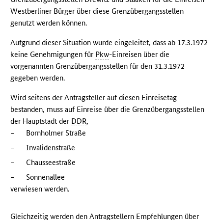
Westberliner Bürger über diese Grenzübergangsstellen
genutzt werden können.
Aufgrund dieser Situation wurde eingeleitet, dass ab 17.3.1972
keine Genehmigungen für
Pkw
-Einreisen über die
vorgenannten Grenzübergangsstellen für den 31.3.1972
gegeben werden.
Wird seitens der Antragsteller auf diesen Einreisetag
bestanden, muss auf Einreise über die Grenzübergangsstellen
der Hauptstadt der
DDR
,
–
Bornholmer Straße
–
Invalidenstraße
–
Chausseestraße
–
Sonnenallee
verwiesen werden.
Gleichzeitig werden den Antragstellern Empfehlungen über