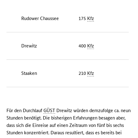
Rudower Chaussee
175
Kfz
Drewitz
400
Kfz
Staaken
210
Kfz
Für den Durchlauf
GÜST
Drewitz würden demzufolge ca. neun
Stunden benötigt. Die bisherigen Erfahrungen besagen aber,
dass sich die Einreise auf einen Zeitraum von fünf bis sechs
Stunden konzentriert. Daraus resultiert, dass es bereits bei