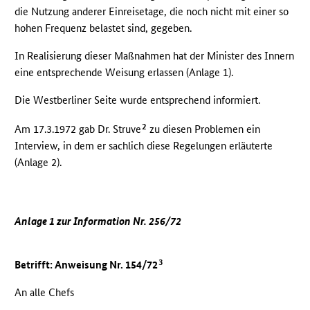
die Nutzung anderer Einreisetage, die noch nicht mit einer so
hohen Frequenz belastet sind, gegeben.
In Realisierung dieser Maßnahmen hat der Minister des Innern
eine entsprechende Weisung erlassen (Anlage 1).
Die Westberliner Seite wurde entsprechend informiert.
2
Am 17.3.1972 gab Dr. Struve
zu diesen Problemen ein
Interview, in dem er sachlich diese Regelungen erläuterte
(Anlage 2).
Anlage 1 zur Information Nr. 256/72
3
Betrifft: Anweisung Nr. 154/72
An alle Chefs