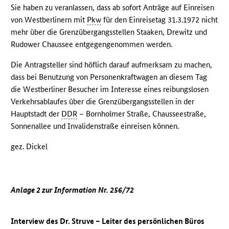
Sie haben zu veranlassen, dass ab sofort Anträge auf Einreisen
von Westberlinern mit
Pkw
für den Einreisetag 31.3.1972 nicht
mehr über die Grenzübergangsstellen Staaken, Drewitz und
Rudower Chaussee entgegengenommen werden.
Die Antragsteller sind höflich darauf aufmerksam zu machen,
dass bei Benutzung von Personenkraftwagen an diesem Tag
die Westberliner Besucher im Interesse eines reibungslosen
Verkehrsablaufes über die Grenzübergangsstellen in der
Hauptstadt der
DDR
– Bornholmer Straße, Chausseestraße,
Sonnenallee und Invalidenstraße einreisen können.
gez. Dickel
Anlage 2 zur Information Nr. 256/72
Interview des Dr. Struve – Leiter des persönlichen Büros