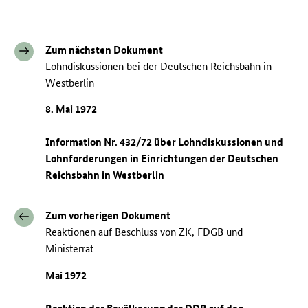
Zum nächsten Dokument
Lohndiskussionen bei der Deutschen Reichsbahn in
Westberlin
8. Mai 1972
Information Nr. 432/72 über Lohndiskussionen und
Lohnforderungen in Einrichtungen der Deutschen
Reichsbahn in Westberlin
Zum vorherigen Dokument
Reaktionen auf Beschluss von ZK, FDGB und
Ministerrat
Mai 1972