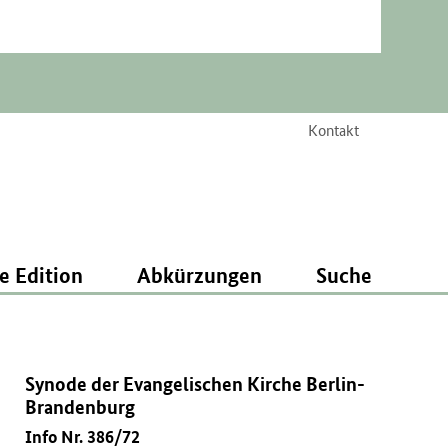
Kontakt
e Edition
Abkürzungen
Suche
Synode der Evangelischen Kirche Berlin-
Brandenburg
Info Nr. 386/72