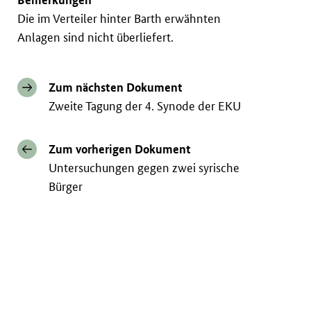
Die im Verteiler hinter Barth erwähnten
Anlagen sind nicht überliefert.
Zum nächsten Dokument
Zweite Tagung der 4. Synode der EKU
Zum vorherigen Dokument
Untersuchungen gegen zwei syrische
Bürger