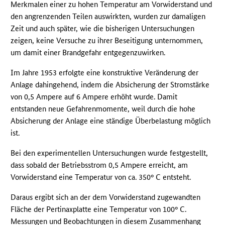
Merkmalen einer zu hohen Temperatur am Vorwiderstand und
den angrenzenden Teilen auswirkten, wurden zur damaligen
Zeit und auch später, wie die bisherigen Untersuchungen
zeigen, keine Versuche zu ihrer Beseitigung unternommen,
um damit einer Brandgefahr entgegenzuwirken.
Im Jahre 1953 erfolgte eine konstruktive Veränderung der
Anlage dahingehend, indem die Absicherung der Stromstärke
von 0,5 Ampere auf 6 Ampere erhöht wurde. Damit
entstanden neue Gefahrenmomente, weil durch die hohe
Absicherung der Anlage eine ständige Überbelastung möglich
ist.
Bei den experimentellen Untersuchungen wurde festgestellt,
dass sobald der Betriebsstrom 0,5 Ampere erreicht, am
Vorwiderstand eine Temperatur von ca. 350° C entsteht.
Daraus ergibt sich an der dem Vorwiderstand zugewandten
Fläche der Pertinaxplatte eine Temperatur von 100° C.
Messungen und Beobachtungen in diesem Zusammenhang