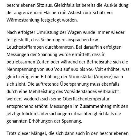
beschriebenen Sitz aus. Gleichfalls ist bereits die Auskleidung
der angrenzenden Flächen mit Asbest zum Schutz vor
Wärmestrahlung festgelegt worden.
Nach erfolgter Umrüstung der Wagen wurde immer wieder
festgestellt, dass Sicherungen ansprachen bzw.
Leuchtstofflampen durchbrannten. Bei daraufhin erfolgten
Messungen der Spannung wurde ermittelt, dass in
betriebsarmen Zeiten oder während der Betriebsruhe sich die
Nennspannung von 800 Volt auf 900 bis 950 Volt erhöhte, was
gleichzeitig eine Erhöhung der Stromstärke (Ampere) nach
sich zieht. Die auftretende Überspannung muss ebenfalls
durch eine Mehrleistung des Vorwiderstandes verbraucht
werden, wodurch sich seine Oberflächentemperatur
entsprechend erhöht. Messungen im Zusammenhang mit den
jetzt geführten Untersuchungen erbrachten gleichfalls die
genannten Erhöhungen der Spannung.
Trotz dieser Mängel, die sich dann auch in den beschriebenen