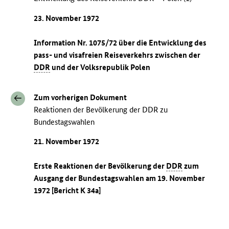
23. November 1972
Information Nr. 1075/72 über die Entwicklung des
pass- und visafreien Reiseverkehrs zwischen der
DDR
und der Volksrepublik Polen
Zum vorherigen Dokument
Reaktionen der Bevölkerung der DDR zu
Bundestagswahlen
21. November 1972
Erste Reaktionen der Bevölkerung der
DDR
zum
Ausgang der Bundestagswahlen am 19. November
1972 [Bericht K 34a]