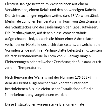
Lichtrelaisanlage besteht im Wesentlichen aus einem
Vorwiderstand, einem Relais und den notwendigen Kabeln.
Die Untersuchungen ergaben weiter, dass 13 Vorwiderstände
Merkmale zu hoher Temperaturen in Form von Zerstörungen
des Schutzlackes und der Isolierungen der Kabel aufwiesen.
Die Pertinaxplatten, auf denen diese Vorwiderstände
aufgeschraubt sind, als auch die hinter einer Asbestplatte
vorhandenen Holzteile des Lichtrelaiskastens, an welchen die
Vorwiderstände mit ihrer Pertinaxplatte befestigt sind, zeigten
vielfach Brandmerkmale in Form von Rußablagerungen,
Einbrennungen oder teilweiser Zerstörung der Substanz durch
zu hohe Temperaturen.
Nach Bergung des Wagens mit der Nummer 175 523–7, in
dem der Brand ausgebrochen war, konnten unter dem
beschriebenen Sitz die elektrischen Installationen für die
Innenbeleuchtung vorgefunden werden.
Diese Installationen wiesen starke Brandmerkmale