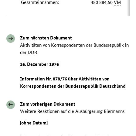
Gesamteinnahmen:
480 884,50
VM
Zum nächsten Dokument
Aktivitäten von Korrespondenten der Bundesrepublik in
der DDR
16. Dezember 1976
Information Nr. 878/76 über Aktivitäten von
Korrespondenten der Bundesrepublik Deutschland
Zum vorherigen Dokument
Weitere Reaktionen auf die Ausbürgerung Biermanns
[ohne Datum]