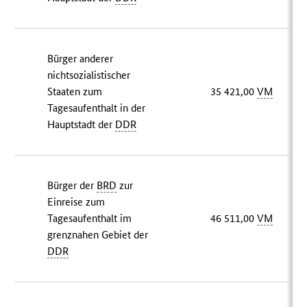
Bürger anderer
nichtsozialistischer
Staaten zum
35 421,00
VM
Tagesaufenthalt in der
Hauptstadt der
DDR
Bürger der
BRD
zur
Einreise zum
Tagesaufenthalt im
46 511,00
VM
grenznahen Gebiet der
DDR