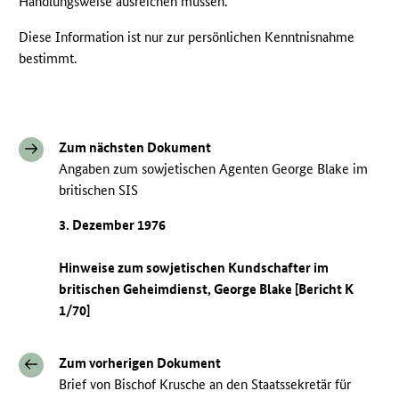
Handlungsweise ausreichen müssen.
Diese Information ist nur zur persönlichen Kenntnisnahme
bestimmt.
Zum nächsten Dokument
Angaben zum sowjetischen Agenten George Blake im
britischen SIS
3. Dezember 1976
Hinweise zum sowjetischen Kundschafter im
britischen Geheimdienst, George Blake [Bericht K
1/70]
Zum vorherigen Dokument
Brief von Bischof Krusche an den Staatssekretär für