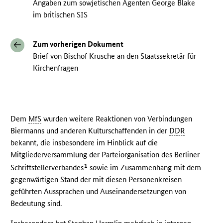
Angaben zum sowjetischen Agenten George Blake
im britischen SIS
Zum vorherigen Dokument
Brief von Bischof Krusche an den Staatssekretär für
Kirchenfragen
Dem
MfS
wurden weitere Reaktionen von Verbindungen
Biermanns und anderen Kulturschaffenden in der
DDR
bekannt, die insbesondere im Hinblick auf die
Mitgliederversammlung der Parteiorganisation des Berliner
1
Schriftstellerverbandes
sowie im Zusammenhang mit dem
gegenwärtigen Stand der mit diesen Personenkreisen
geführten Aussprachen und Auseinandersetzungen von
Bedeutung sind.